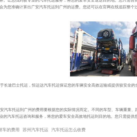
务。让您找到较专业的汽车托运服务，将您的爱车安全送达目的地。您只需告
会为您准确计算出广安汽车托运到广州的运费。您还可以在官网在线追踪整个
于长途巴士托运，恒运达汽车托运保证您的车辆安全高效运输或提供较安全的
安汽车托运到广州的费用要根据您的实际情况而定。不同的车型、车辆重量、
业的汽车托运咨询和服务，将您的爱车安全高效地托运到目的地。您只需提供
轿车的费用
苏州汽车托运
汽车托运怎么收费