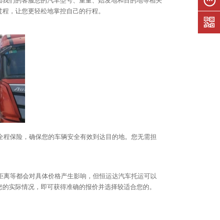
知我们的客服您的汽车型号、重量、始发地和目的地等相关
们
过程，让您更轻松地掌控自己的行程。
在线留
言
全程保险，确保您的车辆安全有效到达目的地。您无需担
距离等都会对具体价格产生影响，但恒运达汽车托运可以
您的实际情况，即可获得准确的报价并选择较适合您的。