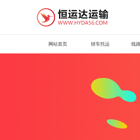
网站首页
轿车托运
线