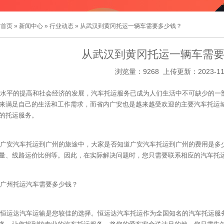
站首页
»
新闻中心
»
行业动态
» 从武汉到黄冈托运一辆车需要多少钱？
从武汉到黄冈托运一辆车需
浏览量：9268 上传更新：2023-11
水平的提高和社会经济的发展，汽车托运服务已成为人们生活中不可缺少的一
来满足自己的生活和工作需求，而省内广安也是越来越受欢迎的主要汽车托运
的托运服务。
广安汽车托运到广州的旅途中，大家是否知道广安汽车托运到广州的费用是多
量、线路运价比例等。因此，在实际解决问题时，您只需要联系相应的汽车托
广州托运汽车需要多少钱？
恒运达汽车运输是您较佳的选择。恒运达汽车托运作为全国知名的汽车托运服