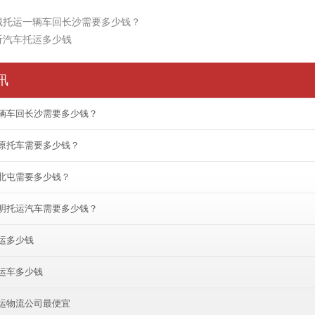
藏托运一辆车回长沙需要多少钱？
沂汽车托运多少钱
讯
辆车回长沙需要多少钱？
原托车需要多少钱？
北屯需要多少钱？
明托运汽车需要多少钱？
运多少钱
运车多少钱
运物流公司最便宜