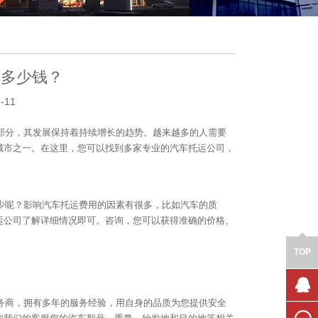
要多少钱？
-11
部分，其发展保持着持续增长的趋势。越来越多的人需要
城市之一。在这里，您可以找到多家专业的汽车托运公司，
少呢？影响汽车托运费用的因素有很多，比如汽车的质
运公司了解详细情况即可。咨询，您可以获得准确的价格。
TOP
务商，拥有多年的服务经验，用自身的品质为您提供安全
联系我