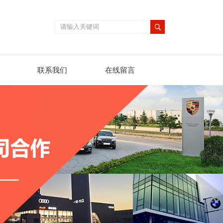
联系我们
在线留言