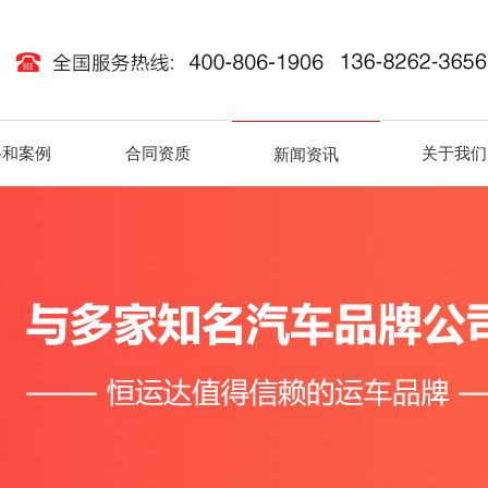
路和案例
合同资质
关于我们
新闻资讯