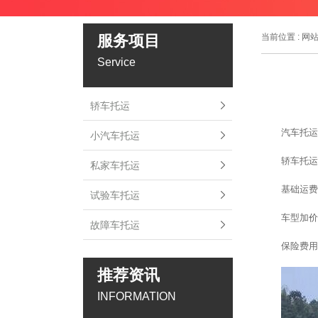
服务项目
当前位置 :
网
Service
轿车托运
汽车托运
小汽车托运
轿车托运
私家车托运
基础运费
试验车托运
车型加价
故障车托运
保险费用
推荐资讯
INFORMATION