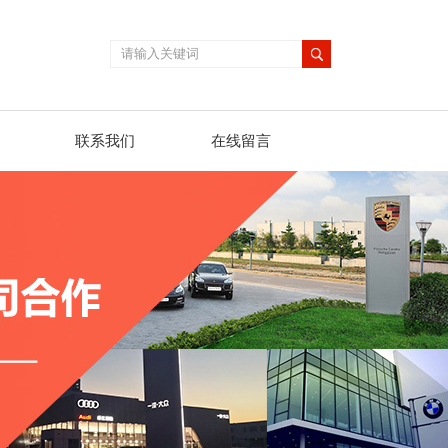
联系我们
在线留言