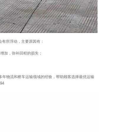
会有所浮动，主要原因有：
要增加，弥补回程的损失；
多年物流和桥车运输领域的经验，帮助顾客选择最优运输
94