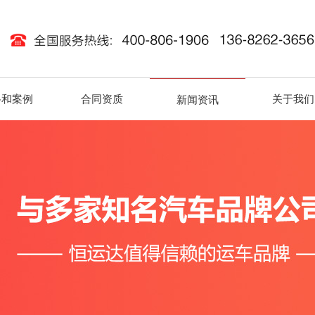
路和案例
合同资质
关于我们
新闻资讯