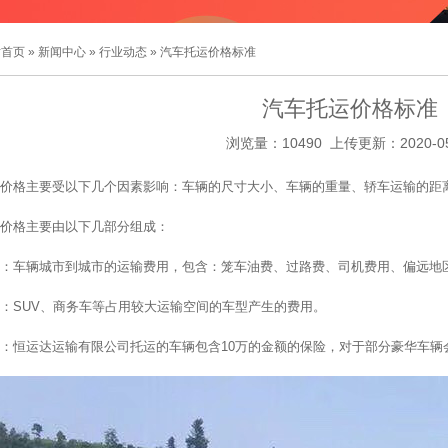
站首页
»
新闻中心
»
行业动态
» 汽车托运价格标准
汽车托运价格标准
浏览量：10490 上传更新：2020-05
价格主要受以下几个因素影响：车辆的尺寸大小、车辆的重量、轿车运输的距
价格主要由以下几部分组成：
：车辆城市到城市的运输费用，包含：笼车油费、过路费、司机费用、偏远地
：SUV、商务车等占用较大运输空间的车型产生的费用。
：恒运达运输有限公司托运的车辆包含10万的金额的保险，对于部分豪华车辆