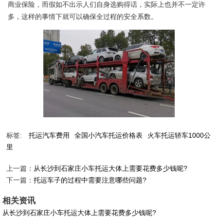
商业保险，而假如不出示人们自身选购得话，实际上也并不一定许
多，这样的事情下就可以确保全过程的安全系数。
标签:
托运汽车费用
全国小汽车托运价格表
火车托运轿车1000公
里
上一篇：
从长沙到石家庄小车托运大体上需要花费多少钱呢?
下一篇：
托运车子的过程中需要注意哪些问题?
相关资讯
从长沙到石家庄小车托运大体上需要花费多少钱呢?