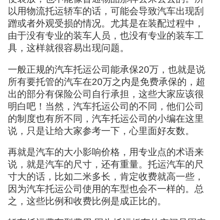
以用物流托运轿车的话，可能会导致汽车出现刮
蹭或者外观受损的情况。尤其是在装配过程中，
由于没有专业的装车人员，也没有专业的装车工
具，这样就很容易出现问题。
一般正规的汽车托运公司能承保20万，也就是说
所有要托管的汽车在20万之内是免费承保的，超
出的部分有保险公司自行承担，这些大家应该很
明白吧！当然，汽车托运公司的不同，他们公司
的制度也有所不同，汽车托运公司的小编在这里
说，只是让给大家参考一下，心里面好友数。
再就是汽车的大小影响价格，用专业点的术语来
说，就是汽车的尺寸，还有重量。托运汽车的尺
寸大的话，比如二米多长，肯定收费就高一些，
因为汽车托运公司使用的车型也会不一样的。总
之，这些比例和收费比例是成正比的。