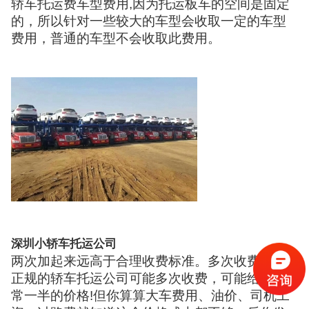
轿车托运费车型费用,因为托运板车的空间是固定
的，所以针对一些较大的车型会收取一定的车型
费用，普通的车型不会收取此费用。
深圳小轿车托运公司
两次加起来远高于合理收费标准。多次收费，不
正规的轿车托运公司可能多次收费，可能给到正
常一半的价格!但你算算大车费用、油价、司机工