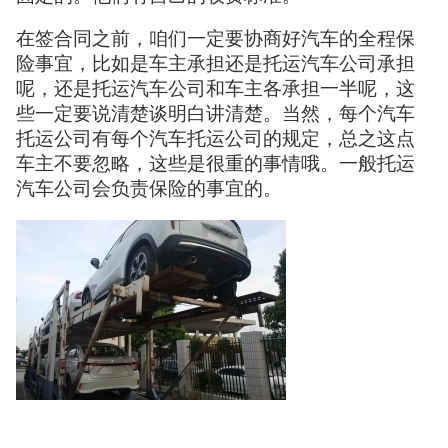
在签合同之前，咱们一定要协商好汽车的全程保
险事宜，比如是车主承担还是托运汽车公司承担
呢，还是托运汽车公司和车主各承担一半呢，这
些一定要说清楚谈明白讲清楚。当然，每个汽车
托运公司有每个汽车托运公司的规定，总之这点
车主不要忽略，这些是很重的事情哦。一般托运
汽车公司会负责保险的事宜的。