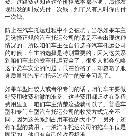
资、过路费就知道这个价格成本都不够，后你发
现出发的时候先付一次钱，到了又有人叫你再付
一次钱。
防止在汽车托运过程中不会被坑，当然如果车主
是选择正规的汽车托运公司的话是不会出现这种
情况的，所以咱们车主在自行选择汽车托运公司
的时候，车主的选择是特别重要的，因为这关系
到咱们车主的爱车托运安全了，很多人都会忽略
这个爱车安全的问题，只在价格了，却忽略了服
务质量和汽车在托运过程中的安全问题了。
如果车型比较大或者很专门的话，咱们车主要做
好费用收费稍微的准备。这些费用都归功在路程
费用里面，咱们车主清楚这些就可以了。普通车
型和专门车型汽车托运公司的收费方式完全不
同，因为这关系到占用车位的大小了。另外，还
有车型的费用，一般汽车托运公司的拖车车位是
固定的。他们有自己的收费标准。