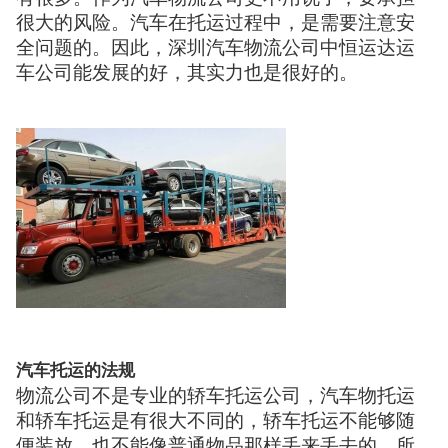
很大的风险。汽车在托运过程中，是需要注意安
全问题的。因此，深圳汽车物流公司中恒运达运
车公司能发展的好，其实力也是很好的。
汽车托运的法规
物流公司不是专业的轿车托运公司，汽车物托运
和轿车托运是有很大不同的，轿车托运不能够随
便装放，也不能像普通物品那样丢来丢去的。所