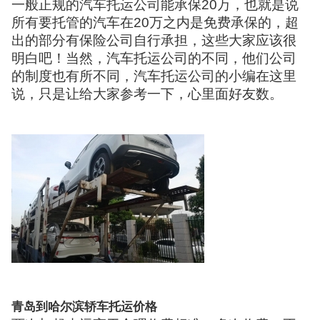
一般正规的汽车托运公司能承保20万，也就是说
所有要托管的汽车在20万之内是免费承保的，超
出的部分有保险公司自行承担，这些大家应该很
明白吧！当然，汽车托运公司的不同，他们公司
的制度也有所不同，汽车托运公司的小编在这里
说，只是让给大家参考一下，心里面好友数。
青岛到哈尔滨轿车托运价格