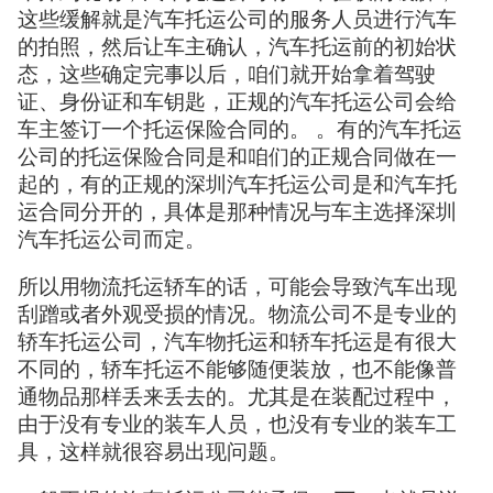
这些缓解就是汽车托运公司的服务人员进行汽车
的拍照，然后让车主确认，汽车托运前的初始状
态，这些确定完事以后，咱们就开始拿着驾驶
证、身份证和车钥匙，正规的汽车托运公司会给
车主签订一个托运保险合同的。 。有的汽车托运
公司的托运保险合同是和咱们的正规合同做在一
起的，有的正规的深圳汽车托运公司是和汽车托
运合同分开的，具体是那种情况与车主选择深圳
汽车托运公司而定。
所以用物流托运轿车的话，可能会导致汽车出现
刮蹭或者外观受损的情况。物流公司不是专业的
轿车托运公司，汽车物托运和轿车托运是有很大
不同的，轿车托运不能够随便装放，也不能像普
通物品那样丢来丢去的。尤其是在装配过程中，
由于没有专业的装车人员，也没有专业的装车工
具，这样就很容易出现问题。