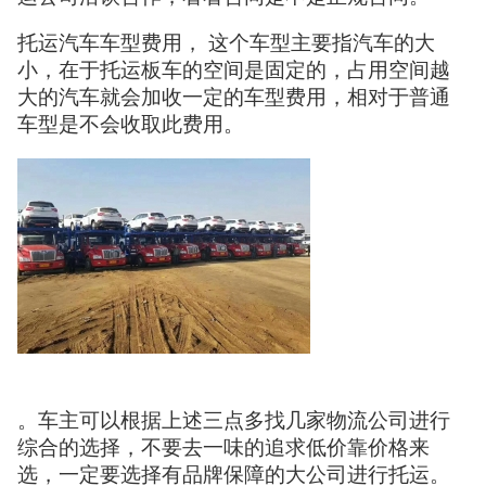
托运汽车车型费用， 这个车型主要指汽车的大
小，在于托运板车的空间是固定的，占用空间越
大的汽车就会加收一定的车型费用，相对于普通
车型是不会收取此费用。
。车主可以根据上述三点多找几家物流公司进行
综合的选择，不要去一味的追求低价靠价格来
选，一定要选择有品牌保障的大公司进行托运。