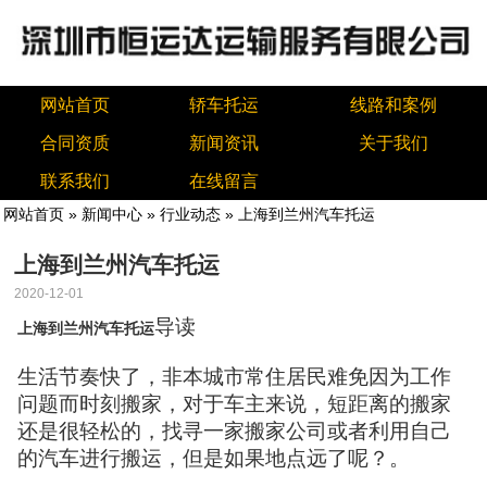
网站首页
轿车托运
线路和案例
合同资质
新闻资讯
关于我们
联系我们
在线留言
网站首页
»
新闻中心
»
行业动态
» 上海到兰州汽车托运
上海到兰州汽车托运
2020-12-01
导读
上海到兰州汽车托运
生活节奏快了，非本城市常住居民难免因为工作
问题而时刻搬家，对于车主来说，短距离的搬家
还是很轻松的，找寻一家搬家公司或者利用自己
的汽车进行搬运，但是如果地点远了呢？。