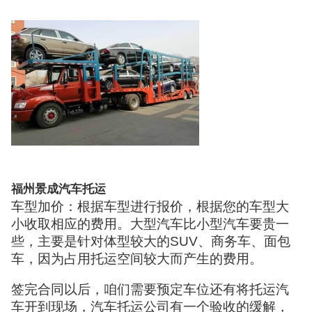
福州景成汽车托运
车型加价：根据车型进行报价，根据您的车型大
小收取相应的费用。大型汽车比小型汽车要贵一
些，主要是针对体型较大的SUV、商务车、面包
车，因为占用托运空间较大而产生的费用。
签完合同以后，咱们需要预定车位还有将托运汽
车开到现场，汽车托运公司有一个验收的缓解，