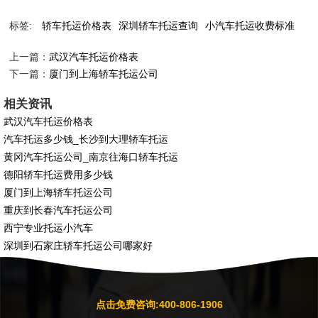
标签:
轿车托运价格表
深圳轿车托运查询
小汽车托运收费标准
上一篇：
武汉汽车托运价格表
下一篇：
厦门到上海轿车托运公司
相关资讯
武汉汽车托运价格表
汽车托运多少钱_长沙到大理轿车托运
黄冈汽车托运公司_南京往海口轿车托运
德阳轿车托运费用多少钱
厦门到上海轿车托运公司
重庆到长春汽车托运公司
西宁专业托运小汽车
深圳到石家庄轿车托运公司哪家好
点击免费咨询:400-806-1906