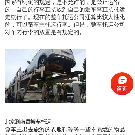
国家有明确的规定，是不允许的，是禁止运输
的。自己的行李直接放到自己的爱车李直接托运
走就行了。现在的整车托运公司还算比较人性化
的，可以帮车主托运行李。但是，整车托运公司
对车内行李的放置是有规定的。
北京到南昌轿车托运
像车主出去旅游的衣服鞋等等一些不易燃的物品