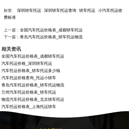
标签:
深圳轿车托运
深圳轿车托运查询
轿车托运
小汽车托运收
费标准
上一篇：
全国汽车托运价格表_成都轿车托运
下一篇：
青岛汽车托运价格表_轿车托运物流
相关资讯
全国汽车托运价格表_成都轿车托运
汽车托运价格_深圳轿车托运
汽车托运价格表_轿车托运多少钱
汽车托运价格查询_托运小轿车
青岛汽车托运价格表_轿车托运物流
兰州汽车托运价格表_轿车托运
物流汽车托运价格表_北京轿车托运
汽车托运价格表_上海托运轿车