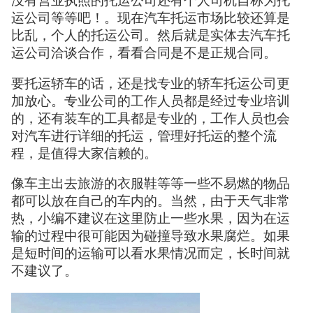
没有营业执照的托运公司还有个人司机自称为托
运公司等等吧！。现在汽车托运市场比较还算是
比乱，个人的托运公司。然后就是实体去汽车托
运公司洽谈合作，看看合同是不是正规合同。
要托运轿车的话，还是找专业的轿车托运公司更
加放心。专业公司的工作人员都是经过专业培训
的，还有装车的工具都是专业的，工作人员也会
对汽车进行详细的托运，管理好托运的整个流
程，是值得大家信赖的。
像车主出去旅游的衣服鞋等等一些不易燃的物品
都可以放在自己的车内的。当然，由于天气非常
热，小编不建议在这里防止一些水果，因为在运
输的过程中很可能因为碰撞导致水果腐烂。如果
是短时间的运输可以看水果情况而定，长时间就
不建议了。