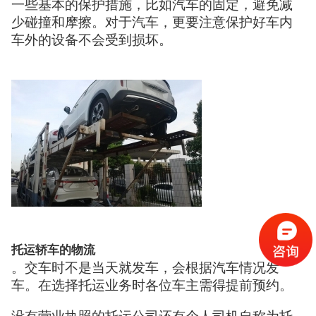
一些基本的保护措施，比如汽车的固定，避免减
少碰撞和摩擦。对于汽车，更要注意保护好车内
车外的设备不会受到损坏。
托运轿车的物流
。交车时不是当天就发车，会根据汽车情况发
车。在选择托运业务时各位车主需得提前预约。