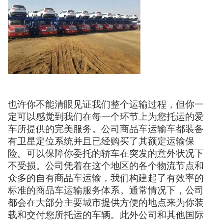
也许你不能清眼见证我们整个运输过程，但你一
定可以感觉到我们在每一个环节上为您托运的爱
车所提供的完美服务。公司商品车运输车都装备
有卫星定位系统并且已经购买了其额定运输保
险。可以保障你委托的轿车在突发的意外状况下
不受损。公司凭着在这个地区的各个物流节点和
众多的自有商品车运输，我们构建起了有效率的
标准的商品车运输服务体系。通常情况下，公司
都会在大部分主要城市提供方便的地点来为你装
载和交付您所托运的车辆。此外公司和其他国际