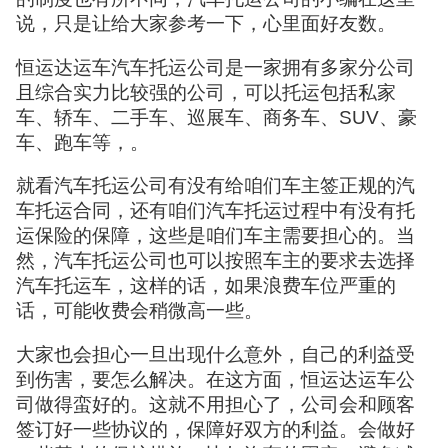
说，只是让给大家参考一下，心里面好友数。
恒运达运车汽车托运公司是一家拥有多家分公司
且综合实力比较强的公司，可以托运包括私家
车、轿车、二手车、巡展车、商务车、SUV、豪
车、跑车等，。
就看汽车托运公司有没有给咱们车主签正规的汽
车托运合同，还有咱们汽车托运过程中有没有托
运保险的保障，这些是咱们车主需要担心的。当
然，汽车托运公司也可以按照车主的要求去选择
汽车托运车，这样的话，如果浪费车位严重的
话，可能收费会稍微高一些。
大家也会担心一旦出现什么意外，自己的利益受
到伤害，要怎么解决。在这方面，恒运达运车公
司做得蛮好的。这就不用担心了，公司会和顾客
签订好一些协议的，保障好双方的利益。会做好