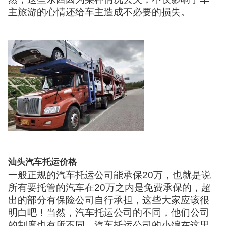
主旅游的心情还给车主造成不必要的损失。
汕头汽车托运价格
一般正规的汽车托运公司能承保20万，也就是说
所有要托管的汽车在20万之内是免费承保的，超
出的部分有保险公司自行承担，这些大家应该很
明白吧！当然，汽车托运公司的不同，他们公司
的制度也有所不同，汽车托运公司的小编在这里