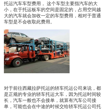
托运汽车车型费用， 这个车型主要指汽车的大
小，在于托运板车的空间是固定的，占用空间越
大的汽车就会加收一定的车型费用，相对于普通
车型是不会收取此费用。
对于前往西藏拉萨托运的轿车托运公司来说，都
是正规的专业的轿车托运大车，因为托运时间较
长，汽车一般也不会接单，就算有汽车公司接
单，可能也会在中途的时候交给轿车托运公司托