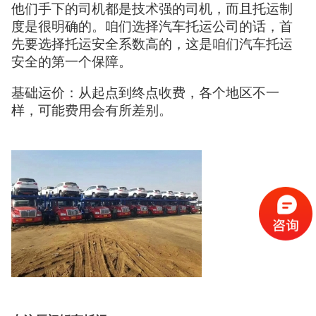
他们手下的司机都是技术强的司机，而且托运制
度是很明确的。咱们选择汽车托运公司的话，首
先要选择托运安全系数高的，这是咱们汽车托运
安全的第一个保障。
基础运价：从起点到终点收费，各个地区不一
样，可能费用会有所差别。