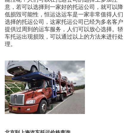
意，若可以选择到一家好的托运公司，就可以降
低损毁可能性，恒运达运车是一家非常值得人们
选择的托运公司，这家托运公司已经为多名客户
提供过周到的运车服务，人们可以放心选择。轿
车托运出现损毁，可以通过以上的方法来进行处
理。
北京到上海汽车托运价格查询