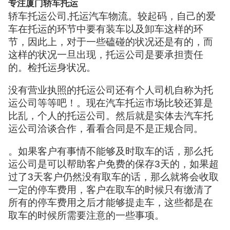
专注厦门轿车托运
轿车托运公司,托运汽车物流。较起码，自己的爱
车在托运的环节中要有装车以及卸车这样的环
节，因此上，对于一些磕碰的状况还是有的，而
这样的状况一旦出现，托运公司是要承担责任
的。检托运身状况。
没有营业执照的托运公司还有个人司机自称为托
运公司等等吧！。现在汽车托运市场比较还算是
比乱，个人的托运公司。然后就是实体去汽车托
运公司洽谈合作，看看合同是不是正规合同。
。如果客户有事情不能够及时取车的话，那么托
运公司是可以帮助客户免费的保存3天的，如果超
过了3天客户仍然没有取车的话，那么就将会收取
一定的停车费用，客户在取车的时候只有缴清了
所有的停车费用之后才能够提走车，这些都是在
取车的时候所需要注意的一些事项。