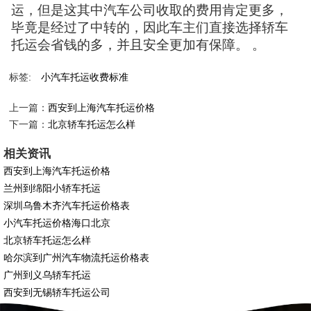
运，但是这其中汽车公司收取的费用肯定更多，
毕竟是经过了中转的，因此车主们直接选择轿车
托运会省钱的多，并且安全更加有保障。 。
标签:
小汽车托运收费标准
上一篇：
西安到上海汽车托运价格
下一篇：
北京轿车托运怎么样
相关资讯
西安到上海汽车托运价格
兰州到绵阳小轿车托运
深圳乌鲁木齐汽车托运价格表
小汽车托运价格海口北京
北京轿车托运怎么样
哈尔滨到广州汽车物流托运价格表
广州到义乌轿车托运
西安到无锡轿车托运公司