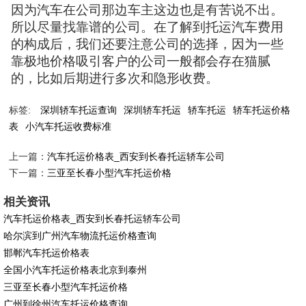
因为汽车在公司那边车主这边也是有苦说不出。
所以尽量找靠谱的公司。在了解到托运汽车费用
的构成后，我们还要注意公司的选择，因为一些
靠极地价格吸引客户的公司一般都会存在猫腻
的，比如后期进行多次和隐形收费。
标签:
深圳轿车托运查询
深圳轿车托运
轿车托运
轿车托运价格
表
小汽车托运收费标准
上一篇：
汽车托运价格表_西安到长春托运轿车公司
下一篇：
三亚至长春小型汽车托运价格
相关资讯
汽车托运价格表_西安到长春托运轿车公司
哈尔滨到广州汽车物流托运价格查询
邯郸汽车托运价格表
全国小汽车托运价格表北京到泰州
三亚至长春小型汽车托运价格
广州到徐州汽车托运价格查询