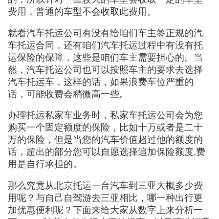
费用，普通的车型不会收取此费用。
就看汽车托运公司有没有给咱们车主签正规的汽
车托运合同，还有咱们汽车托运过程中有没有托
运保险的保障，这些是咱们车主需要担心的。当
然，汽车托运公司也可以按照车主的要求去选择
汽车托运车，这样的话，如果浪费车位严重的
话，可能收费会稍微高一些。
办理托运私家车业务时，私家车托运公司会为您
购买一个固定额度的保险，比如十万或者是二十
万的保险，但是当您的汽车价值超过他的额度的
话，超出的部分您可以自愿选择追加保险额度,费
用是自行承担的。
那么究竟从北京托运一台汽车到三亚大概多少费
用呢？与自己自驾游去三亚相比，哪一种出行更
加优惠便利呢？下面来给大家从数字上来分析一