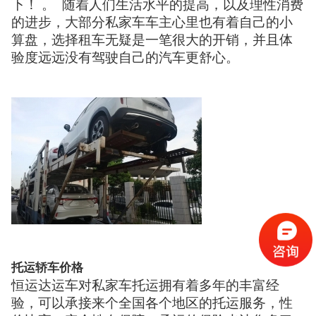
下！ 。 随着人们生活水平的提高，以及理性消费
的进步，大部分私家车车主心里也有着自己的小
算盘，选择租车无疑是一笔很大的开销，并且体
验度远远没有驾驶自己的汽车更舒心。
托运轿车价格
恒运达运车对私家车托运拥有着多年的丰富经
验，可以承接来个全国各个地区的托运服务，性