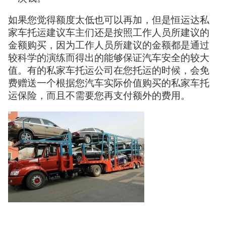
如果您觉得额度太低也可以再加，但是恒运达私
家车托运建议车主们还是按照工作人员所建议的
金额购买，因为工作人员所建议的金额都是通过
较科学的演练而得出的能够保证汽车安全的较大
值。有的私家车托运公司在您托运的时候，会免
费赠送一个根据您汽车实际价值购买的私家车托
运保险，而且不需要您再支付额外的费用。