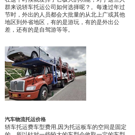
群来说轿车托运公司如何选择呢？。每逢过年过
节时，外出的人员都会大批量的从北上广或其他
地区到外省地区，有的是游玩，有的是外出公
差，还有的是自驾游等等。
汽车物流托运价格
轿车托运费车型费用,因为托运板车的空间是固定
的，所以针对一些较大的车型会收取一定的车型