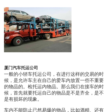
厦门汽车托运公司
一般的小轿车托运公司，在进行这样的交易的时
候，是允许车主在自己的爱车内放置一些不重要
的物品的。检托运内物品。那么我们在接车的时
候，首先就要托运自己的物品是不是齐全，是不
是有损坏的现象。
车内不能防止已然易爆的物品，比如酒精、还有