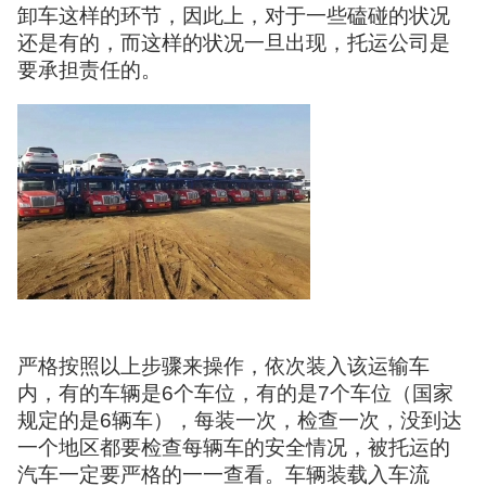
卸车这样的环节，因此上，对于一些磕碰的状况
还是有的，而这样的状况一旦出现，托运公司是
要承担责任的。
严格按照以上步骤来操作，依次装入该运输车
内，有的车辆是6个车位，有的是7个车位（国家
规定的是6辆车），每装一次，检查一次，没到达
一个地区都要检查每辆车的安全情况，被托运的
汽车一定要严格的一一查看。车辆装载入车流