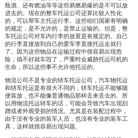
瓶酒、还有燃油等等这些易燃易爆的是不可以放
进去的。现在的整车托运公司还算比较人性化
的，可以帮车主托运行李。这些咱们国家有明确
的规定，是不允许的，是禁止运输的。但是，整
车托运公司对车内行李的放置是有规定的。自己
的行李直接放到自己的爱车李直接托运走就行
了。因为这些物品在运输过程中很容易出现危
险，搞不好就车毁了，严重时会威胁托运司机的
生命，所以这些事不允许他托运的。
物流公司不是专业的轿车托运公司，汽车物托运
和轿车托运是有很大不同的，轿车托运不能够随
便装放，也不能像普通物品那样丢来丢去的。所
以用物流托运轿车的话，可能会导致汽车出现刮
蹭或者外观受损的情况。尤其是在装配过程中，
由于没有专业的装车人员，也没有专业的装车工
具，这样就很容易出现问题。