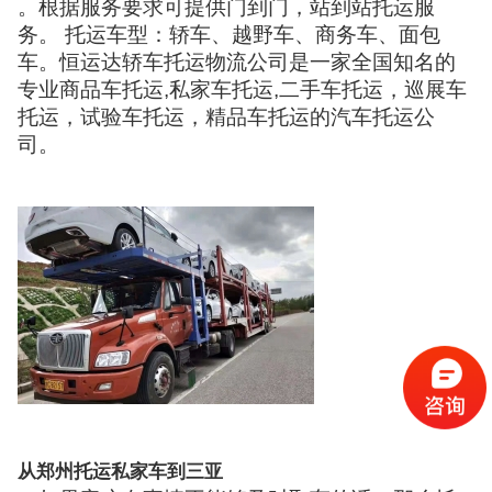
。根据服务要求可提供门到门，站到站托运服
务。 托运车型：轿车、越野车、商务车、面包
车。恒运达轿车托运物流公司是一家全国知名的
专业商品车托运,私家车托运,二手车托运，巡展车
托运，试验车托运，精品车托运的汽车托运公
司。
从郑州托运私家车到三亚