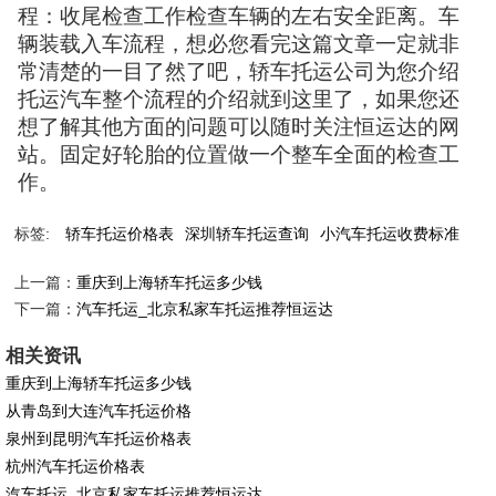
程：收尾检查工作检查车辆的左右安全距离。车
辆装载入车流程，想必您看完这篇文章一定就非
常清楚的一目了然了吧，轿车托运公司为您介绍
托运汽车整个流程的介绍就到这里了，如果您还
想了解其他方面的问题可以随时关注恒运达的网
站。固定好轮胎的位置做一个整车全面的检查工
作。
标签:
轿车托运价格表
深圳轿车托运查询
小汽车托运收费标准
上一篇：
重庆到上海轿车托运多少钱
下一篇：
汽车托运_北京私家车托运推荐恒运达
相关资讯
重庆到上海轿车托运多少钱
从青岛到大连汽车托运价格
泉州到昆明汽车托运价格表
杭州汽车托运价格表
汽车托运_北京私家车托运推荐恒运达