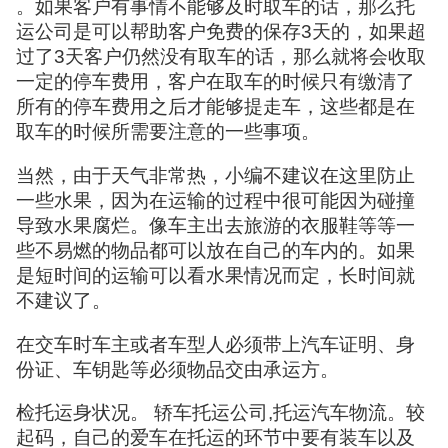
。如果客户有事情不能够及时取车的话，那么托
运公司是可以帮助客户免费的保存3天的，如果超
过了3天客户仍然没有取车的话，那么就将会收取
一定的停车费用，客户在取车的时候只有缴清了
所有的停车费用之后才能够提走车，这些都是在
取车的时候所需要注意的一些事项。
当然，由于天气非常热，小编不建议在这里防止
一些水果，因为在运输的过程中很可能因为碰撞
导致水果腐烂。像车主出去旅游的衣服鞋等等一
些不易燃的物品都可以放在自己的车内的。如果
是短时间的运输可以看水果情况而定，长时间就
不建议了。
在交车时车主或者车型人必须带上汽车证明、身
份证、车钥匙等必须物品交由承运方。
检托运身状况。 轿车托运公司,托运汽车物流。较
起码，自己的爱车在托运的环节中要有装车以及