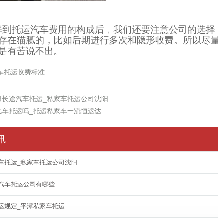
解到托运汽车费用的构成后，我们还要注意公司的选择
存在猫腻的，比如后期进行多次和隐形收费。所以尽
是有苦说不出。
车托运收费标准
海长途汽车托运_私家车托运公司沈阳
汽车托运吗_托运私家车一流恒运达
讯
车托运_私家车托运公司沈阳
汽车托运公司有哪些
运规定_平潭私家车托运