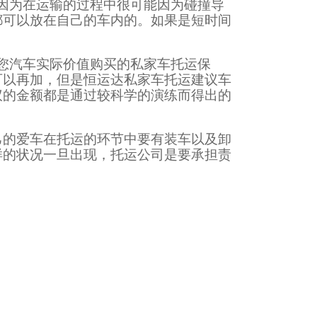
因为在运输的过程中很可能因为碰撞导
都可以放在自己的车内的。如果是短时间
您汽车实际价值购买的私家车托运保
可以再加，但是恒运达私家车托运建议车
议的金额都是通过较科学的演练而得出的
己的爱车在托运的环节中要有装车以及卸
样的状况一旦出现，托运公司是要承担责