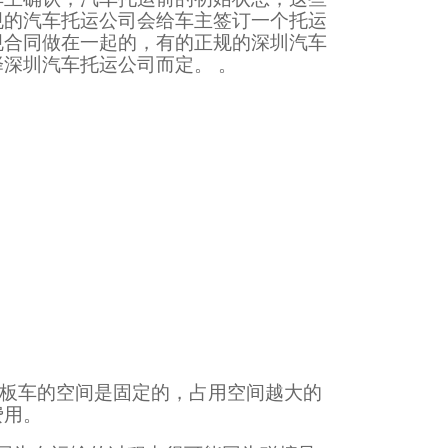
规的汽车托运公司会给车主签订一个托运
规合同做在一起的，有的正规的深圳汽车
深圳汽车托运公司而定。 。
运板车的空间是固定的，占用空间越大的
费用。