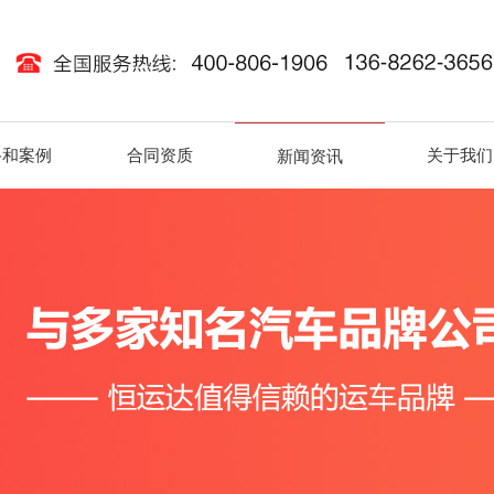
路和案例
合同资质
关于我们
新闻资讯