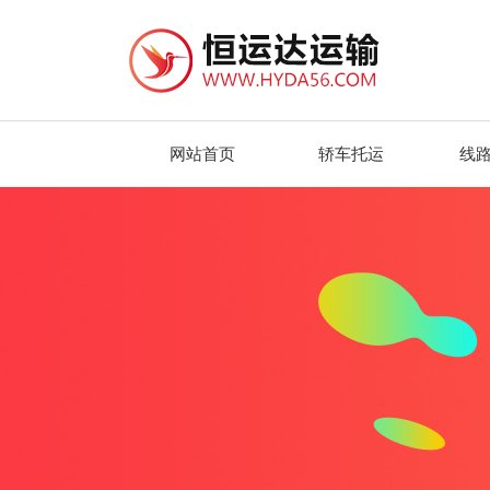
网站首页
轿车托运
线