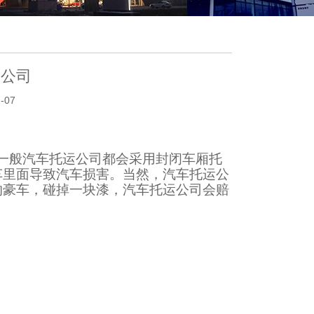
齐公司
-07
一般汽车托运公司都会采用封闭车厢托
车里面导致汽车损害。当然，汽车托运公
的豪车，碰掉一块漆，汽车托运公司会赔