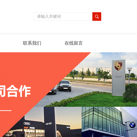
联系我们
在线留言