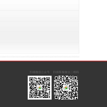
扫描微信公众号
扫描客服微信二维码