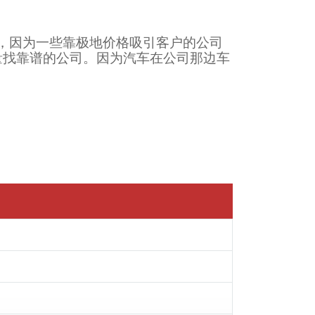
，因为一些靠极地价格吸引客户的公司
量找靠谱的公司。因为汽车在公司那边车