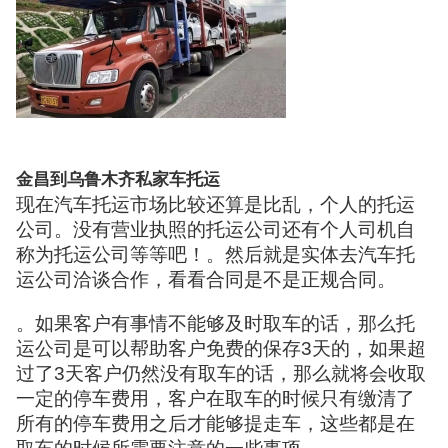
金昌到乌鲁木齐私家车托运
现在汽车托运市场比较还算是比乱，个人的托运
公司。没有营业执照的托运公司还有个人司机自
称为托运公司等等吧！。然后就是实体去汽车托
运公司洽谈合作，看看合同是不是正规合同。
。如果客户有事情不能够及时取车的话，那么托
运公司是可以帮助客户免费的保存3天的，如果超
过了3天客户仍然没有取车的话，那么就将会收取
一定的停车费用，客户在取车的时候只有缴清了
所有的停车费用之后才能够提走车，这些都是在