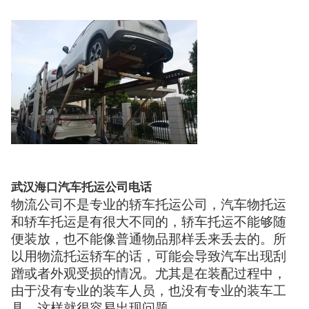
武汉海口汽车托运公司电话
物流公司不是专业的轿车托运公司，汽车物托运
和轿车托运是有很大不同的，轿车托运不能够随
便装放，也不能像普通物品那样丢来丢去的。所
以用物流托运轿车的话，可能会导致汽车出现刮
蹭或者外观受损的情况。尤其是在装配过程中，
由于没有专业的装车人员，也没有专业的装车工
具，这样就很容易出现问题。