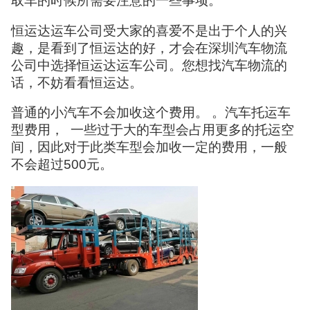
取车的时候所需要注意的一些事项。
恒运达运车公司受大家的喜爱不是出于个人的兴
趣，是看到了恒运达的好，才会在深圳汽车物流
公司中选择恒运达运车公司。您想找汽车物流的
话，不妨看看恒运达。
普通的小汽车不会加收这个费用。 。汽车托运车
型费用， 一些过于大的车型会占用更多的托运空
间，因此对于此类车型会加收一定的费用，一般
不会超过500元。