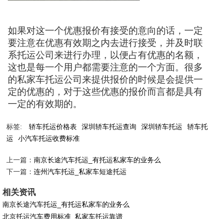
如果对这一个优惠报价有接受的意向的话，一定
要注意在优惠有效期之内去进行接受，并及时联
系托运公司来进行办理，以便占有优惠的名额，
这也是每一个用户都需要注意的一个方面。很多
的私家车托运公司来提供报价的时候是会提供一
定的优惠的，对于这些优惠的报价而言都是具有
一定的有效期的。
标签:
轿车托运价格表
深圳轿车托运查询
深圳轿车托运
轿车托
运
小汽车托运收费标准
上一篇：
南京长途汽车托运_有托运私家车的业务么
下一篇：
连州汽车托运_私家车短途托运
相关资讯
南京长途汽车托运_有托运私家车的业务么
北京托运汽车费用标准_私家车托运靠谱