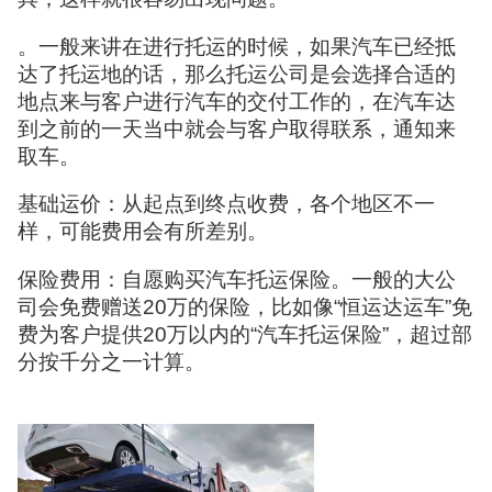
。一般来讲在进行托运的时候，如果汽车已经抵
达了托运地的话，那么托运公司是会选择合适的
地点来与客户进行汽车的交付工作的，在汽车达
到之前的一天当中就会与客户取得联系，通知来
取车。
基础运价：从起点到终点收费，各个地区不一
样，可能费用会有所差别。
保险费用：自愿购买汽车托运保险。一般的大公
司会免费赠送20万的保险，比如像“恒运达运车”免
费为客户提供20万以内的“汽车托运保险”，超过部
分按千分之一计算。