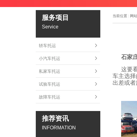
服务项目
当前位置 :
网
Service
轿车托运
石家
小汽车托运
这要
私家车托运
车主选择
出差或者
试验车托运
故障车托运
推荐资讯
INFORMATION