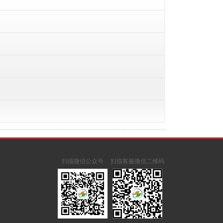
扫描微信公众号
扫描客服微信二维码