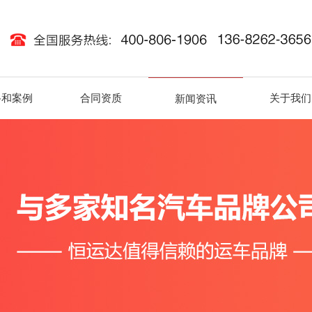
路和案例
合同资质
关于我们
新闻资讯