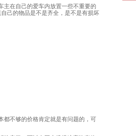
车主在自己的爱车内放置一些不重要的
运自己的物品是不是齐全，是不是有损坏
本都不够的价格肯定就是有问题的，可