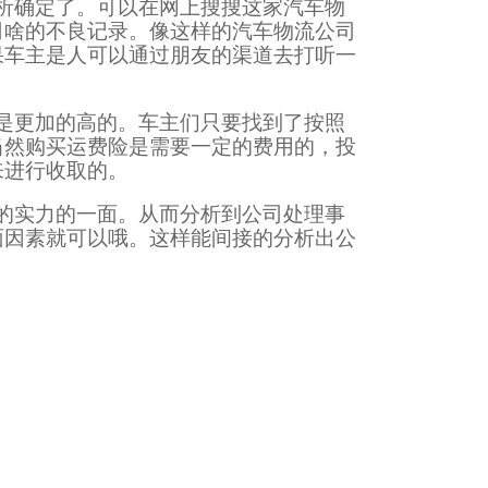
析确定了。可以在网上搜搜这家汽车物
司啥的不良记录。像这样的汽车物流公司
果车主是人可以通过朋友的渠道去打听一
是更加的高的。车主们只要找到了按照
当然购买运费险是需要一定的费用的，投
来进行收取的。
的实力的一面。从而分析到公司处理事
面因素就可以哦。这样能间接的分析出公