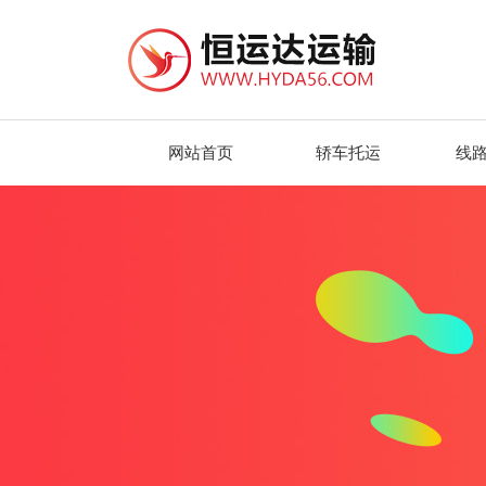
网站首页
轿车托运
线