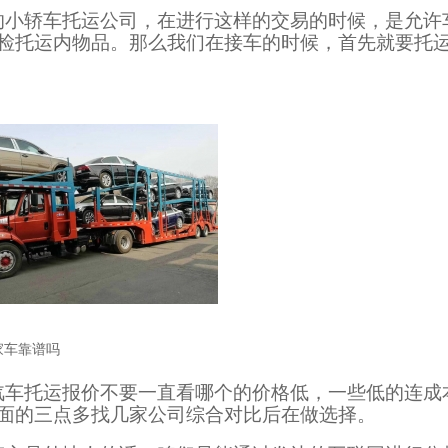
的小轿车托运公司，在进行这样的交易的时候，是允许
检托运内物品。那么我们在接车的时候，首先就要托
家车靠谱吗
汽车托运报价不要一直看哪个的价格低，一些低的连成
面的三点多找几家公司综合对比后在做选择。