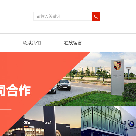
联系我们
在线留言