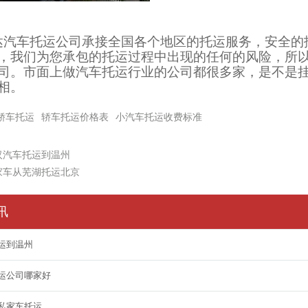
达汽车托运公司承接全国各个地区的托运服务，安全的
，我们为您承包的托运过程中出现的任何的风险，所
司。市面上做汽车托运行业的公司都很多家，是不是
相。
轿车托运
轿车托运价格表
小汽车托运收费标准
汉汽车托运到温州
家车从芜湖托运北京
讯
运到温州
运公司哪家好
私家车托运