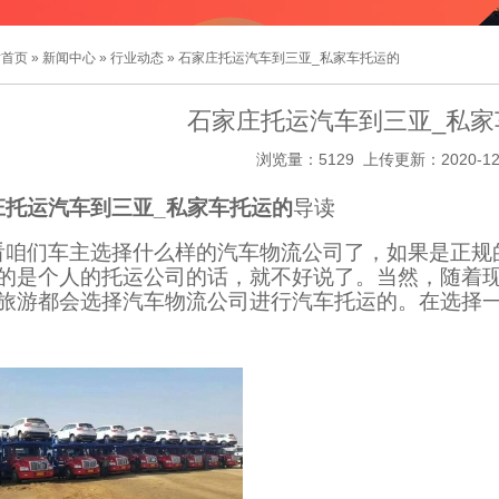
站首页
»
新闻中心
»
行业动态
» 石家庄托运汽车到三亚_私家车托运的
石家庄托运汽车到三亚_私家
浏览量：5129 上传更新：2020-12
庄托运汽车到三亚_私家车托运的
导读
看咱们车主选择什么样的汽车物流公司了，如果是正规
的是个人的托运公司的话，就不好说了。当然，随着
旅游都会选择汽车物流公司进行汽车托运的。在选择