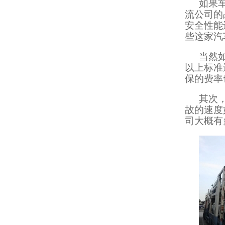
如果
流公司的
安全性能
些这家汽
当然
以上标准
保的费率
其次
故的速度
司大概有