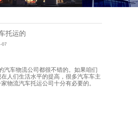
车托运的
-07
的汽车物流公司都很不错的。如果咱们
现在人们生活水平的提高，很多汽车车主
一家物流汽车托运公司十分有必要的。