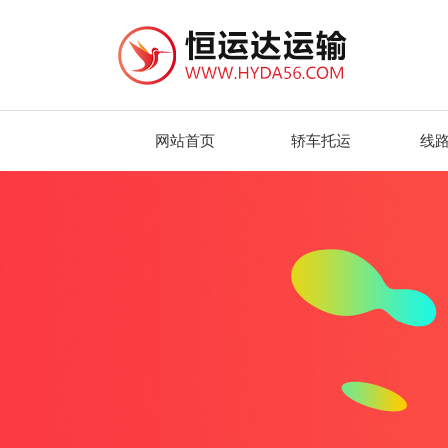
网站首页
轿车托运
线