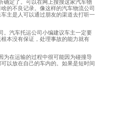
析确定了。可以在网上搜搜这家汽车物
司啥的不良记录。像这样的汽车物流公司
果车主是人可以通过朋友的渠道去打听一
司。汽车托运公司小编建议车主一定要
运根本没有保证，处理事故的能力就有
因为在运输的过程中很可能因为碰撞导
都可以放在自己的车内的。如果是短时间