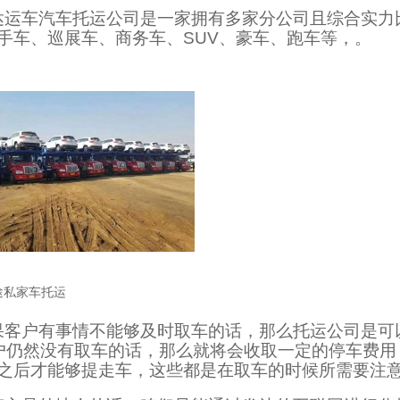
达运车汽车托运公司是一家拥有多家分公司且综合实力
手车、巡展车、商务车、SUV、豪车、跑车等，。
途私家车托运
果客户有事情不能够及时取车的话，那么托运公司是可
户仍然没有取车的话，那么就将会收取一定的停车费用
之后才能够提走车，这些都是在取车的时候所需要注