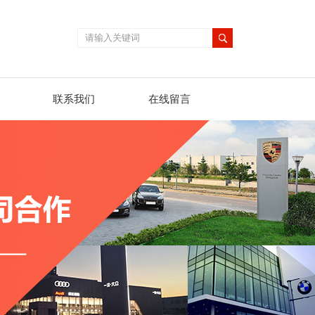
联系我们
在线留言