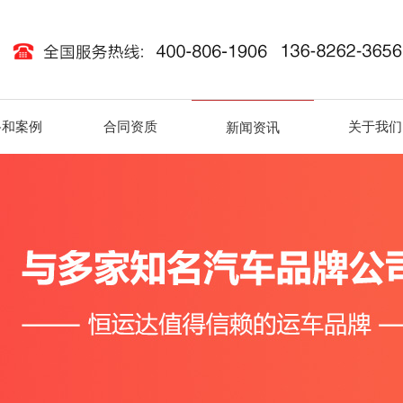
路和案例
合同资质
关于我们
新闻资讯