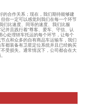
好的合作关系；现在，我们期待能够建
，但你一定可以感觉到我们在每一个环节
、我们比速度、同等的速度、我们比服
记并且践行着"尊客、爱车、守信、认
用心处理轿车托运的每个环节，让每个
流节点和众多的自有商品车运输车，我们
输车都装备有卫星定位系统并且已经购买
下不受损失。通常情况下，公司都会在大
辆。