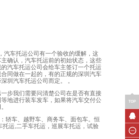
，汽车托运公司有一个验收的缓解，这
车主确认，汽车托运前的初始状态，这些
规的汽车托运公司会给车主签订一个托运
规合同做在一起的，有的正规的深圳汽车
深圳汽车托运公司而定。 。
第一步我们需要问清楚公司在是否有直接
州等地进行装车发车，如果将汽车交付公
TOP
用。
型：轿车、越野车、商务车、面包车。恒
车托运,二手车托运，巡展车托运，试验
联系我
们