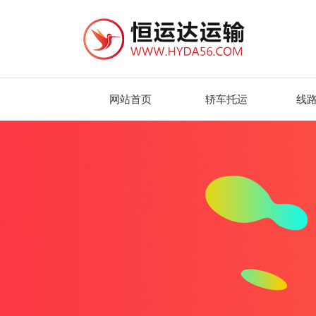
网站首页
轿车托运
线