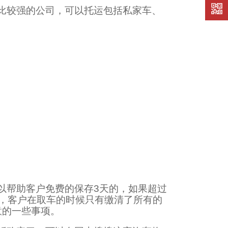
在线留
比较强的公司，可以托运包括私家车、
言
以帮助客户免费的保存3天的，如果超过
，客户在取车的时候只有缴清了所有的
意的一些事项。