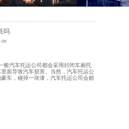
耗吗
-08
一般汽车托运公司都会采用封闭车厢托
车里面导致汽车损害。当然，汽车托运公
的豪车，碰掉一块漆，汽车托运公司会赔