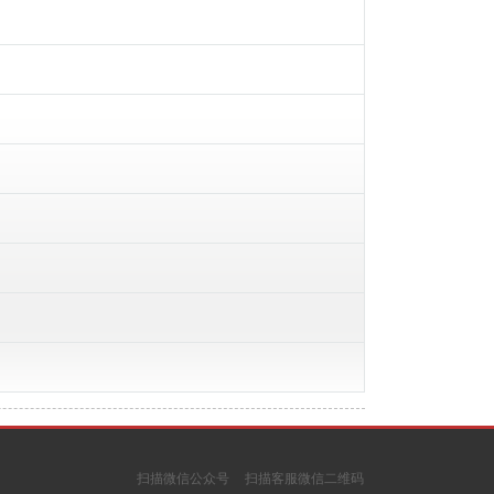
扫描微信公众号
扫描客服微信二维码