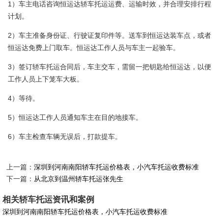
1）车主电话咨询恒运达轿车托运运费、运输时效，并合理安排行程
计划。
2）车主准备身份证、行驶证复印件等。送车到恒运达装车点，或者
恒运达免费上门取车。恒运达工作人员与车主一起验车。
3）签订轿车托运合同后，车主交车，需留一把钥匙给恒运达，以便
工作人员上下笼车大板。
4）等待。
5）恒运达工作人员通知车主在目的地接车。
6）车主检查车辆无误后，打款提车。
上一篇：
深圳到河南南阳轿车托运价格表，小汽车托运收费标准
下一篇：
从北京到温州轿车托运张先生
相关轿车托运资讯和案例
深圳到河南南阳轿车托运价格表，小汽车托运收费标准