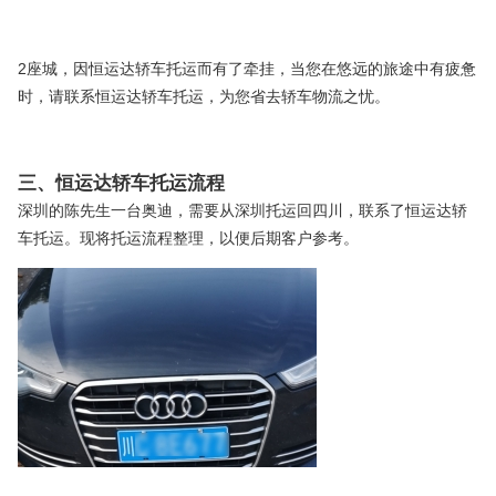
2座城，因恒运达轿车托运而有了牵挂，当您在悠远的旅途中有疲惫
时，请联系恒运达轿车托运，为您省去轿车物流之忧。
三、恒运达轿车托运流程
深圳的陈先生一台奥迪，需要从深圳托运回四川，联系了恒运达轿
车托运。现将托运流程整理，以便后期客户参考。