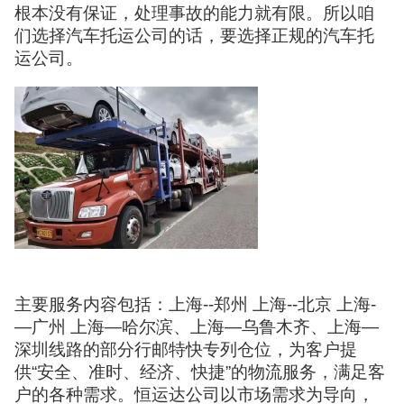
根本没有保证，处理事故的能力就有限。所以咱
们选择汽车托运公司的话，要选择正规的汽车托
运公司。
主要服务内容包括：上海--郑州 上海--北京 上海-
—广州 上海—哈尔滨、上海—乌鲁木齐、上海—
深圳线路的部分行邮特快专列仓位，为客户提
供“安全、准时、经济、快捷”的物流服务，满足客
户的各种需求。恒运达公司以市场需求为导向，