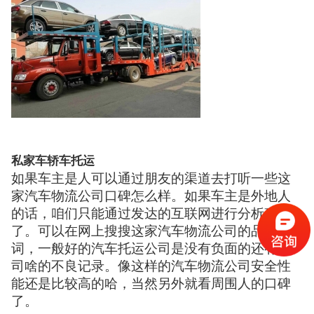
私家车轿车托运
如果车主是人可以通过朋友的渠道去打听一些这
家汽车物流公司口碑怎么样。如果车主是外地人
的话，咱们只能通过发达的互联网进行分析确定
了。可以在网上搜搜这家汽车物流公司的品牌
词，一般好的汽车托运公司是没有负面的还有官
司啥的不良记录。像这样的汽车物流公司安全性
能还是比较高的哈，当然另外就看周围人的口碑
了。