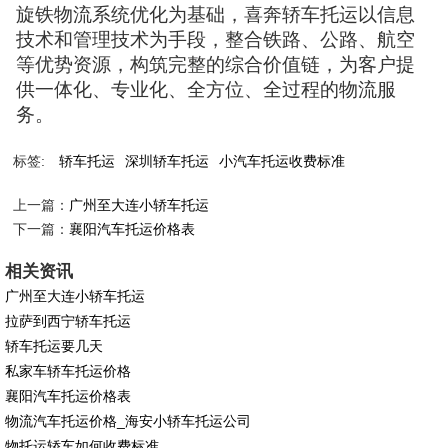
旋铁物流系统优化为基础，喜奔轿车托运以信息
技术和管理技术为手段，整合铁路、公路、航空
等优势资源，构筑完整的综合价值链，为客户提
供一体化、专业化、全方位、全过程的物流服
务。
标签:
轿车托运
深圳轿车托运
小汽车托运收费标准
上一篇：
广州至大连小轿车托运
下一篇：
襄阳汽车托运价格表
相关资讯
广州至大连小轿车托运
拉萨到西宁轿车托运
轿车托运要几天
私家车轿车托运价格
襄阳汽车托运价格表
物流汽车托运价格_海安小轿车托运公司
物托运轿车如何收费标准