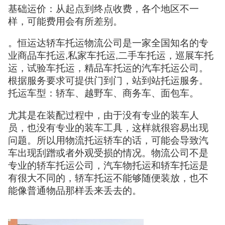
基础运价：从起点到终点收费，各个地区不一
样，可能费用会有所差别。
。恒运达轿车托运物流公司是一家全国知名的专
业商品车托运,私家车托运,二手车托运，巡展车托
运，试验车托运，精品车托运的汽车托运公司。
根据服务要求可提供门到门，站到站托运服务。
托运车型：轿车、越野车、商务车、面包车。
尤其是在装配过程中，由于没有专业的装车人
员，也没有专业的装车工具，这样就很容易出现
问题。所以用物流托运轿车的话，可能会导致汽
车出现刮蹭或者外观受损的情况。物流公司不是
专业的轿车托运公司，汽车物托运和轿车托运是
有很大不同的，轿车托运不能够随便装放，也不
能像普通物品那样丢来丢去的。