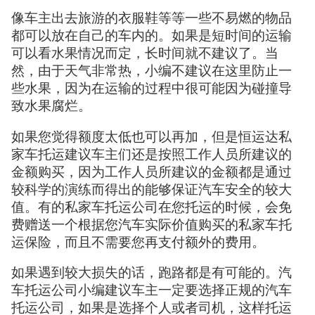
像车主出去旅游的衣服鞋等等一些不易燃的物品
都可以放在自己的车内的。如果是短时间的运输
可以看水果情况而定，长时间就不建议了。当
然，由于天气非常热，小编不建议在这里防止一
些水果，因为在运输的过程中很可能因为碰撞导
致水果腐烂。
如果您觉得额度太低也可以再加，但是恒运达私
家车托运建议车主们还是按照工作人员所建议的
金额购买，因为工作人员所建议的金额都是通过
较科学的演练而得出的能够保证汽车安全的较大
值。有的私家车托运公司在您托运的时候，会免
费赠送一个根据您汽车实际价值购买的私家车托
运保险，而且不需要您再支付额外的费用。
如果遇到较大损失的话，跑路都是有可能的。汽
车托运公司小编建议车主一定要选择正规的汽车
托运公司，如果是选择个人或者司机，这样托运