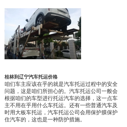
桂林到辽宁汽车托运价格
咱们车主应该在乎的就是汽车托运过程中的安全
问题，这是咱们所担心的。汽车托运公司一般会
根据咱们的车型进行托运汽车的选择，这一点车
主不用在乎用什么车托运。还有一些普通汽车及
时用大板车托运，汽车托运公司会用保护膜保护
住汽车的，这也是一种防护措施。