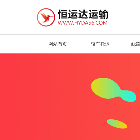
网站首页
轿车托运
线