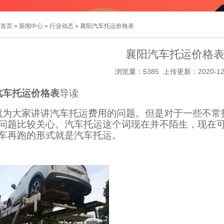
站首页
»
新闻中心
»
行业动态
» 襄阳汽车托运价格表
襄阳汽车托运价格
浏览量：5385 上传更新：2020-12
汽车托运价格表
导读
就为大家讲讲汽车托运费用的问题。但是对于一些不常
问题比较关心。汽车托运这个词现在并不陌生，现在
车再跑的形式就是汽车托运。