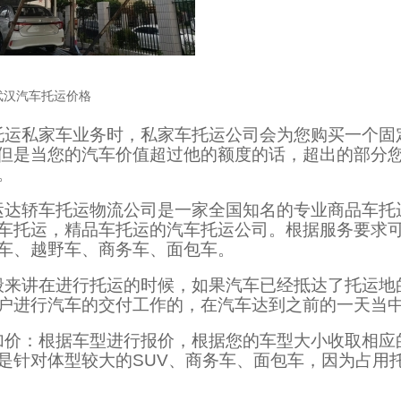
武汉汽车托运价格
托运私家车业务时，私家车托运公司会为您购买一个固
但是当您的汽车价值超过他的额度的话，超出的部分您
。
运达轿车托运物流公司是一家全国知名的专业商品车托运
车托运，精品车托运的汽车托运公司。根据服务要求可
车、越野车、商务车、面包车。
般来讲在进行托运的时候，如果汽车已经抵达了托运地
户进行汽车的交付工作的，在汽车达到之前的一天当
加价：根据车型进行报价，根据您的车型大小收取相应
是针对体型较大的SUV、商务车、面包车，因为占用