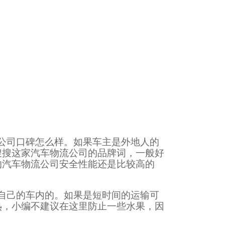
公司口碑怎么样。如果车主是外地人的
搜搜这家汽车物流公司的品牌词，一般好
的汽车物流公司安全性能还是比较高的
自己的车内的。如果是短时间的运输可
热，小编不建议在这里防止一些水果，因