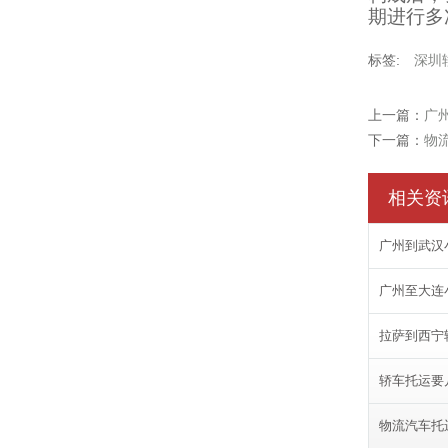
期进行多
标签:
深圳
上一篇：
广
下一篇：
物
相关资
广州到武汉
广州至大连
拉萨到西宁
轿车托运要
物流汽车托