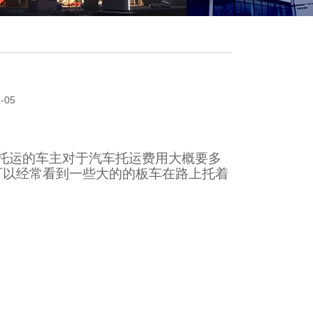
表
-05
托运的车主对于汽车托运费用大概要多
可以经常看到一些大的的板车在路上托着