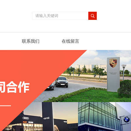
联系我们
在线留言