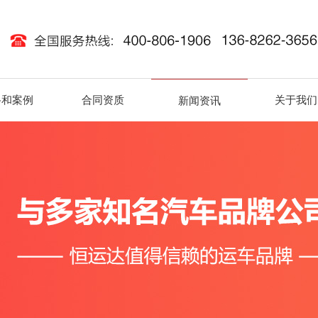
路和案例
合同资质
关于我们
新闻资讯