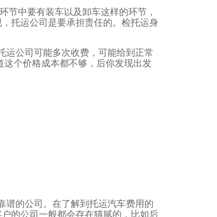
的环节中要有装车以及卸车这样的环节，
现，托运公司是要承担责任的。检托运身
托运公司可能多次收费，可能给到正常
道这个价格成本都不够，后你发现出发
靠谱的公司。在了解到托运汽车费用的
客户的公司一般都会存在猫腻的，比如后