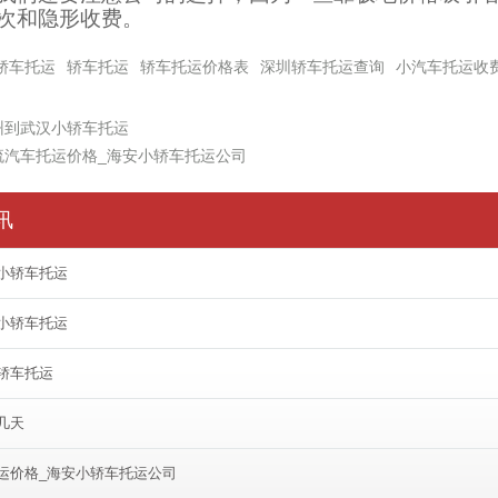
次和隐形收费。
轿车托运
轿车托运
轿车托运价格表
深圳轿车托运查询
小汽车托运收
州到武汉小轿车托运
流汽车托运价格_海安小轿车托运公司
讯
小轿车托运
小轿车托运
轿车托运
几天
运价格_海安小轿车托运公司