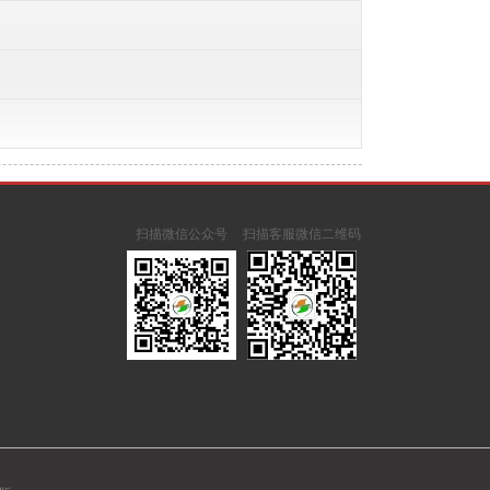
扫描微信公众号
扫描客服微信二维码