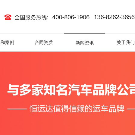
路和案例
合同资质
关于我们
新闻资讯