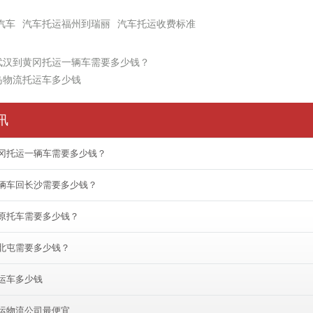
汽车
汽车托运福州到瑞丽
汽车托运收费标准
武汉到黄冈托运一辆车需要多少钱？
岛物流托运车多少钱
讯
冈托运一辆车需要多少钱？
辆车回长沙需要多少钱？
原托车需要多少钱？
北屯需要多少钱？
运车多少钱
运物流公司最便宜