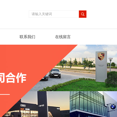
联系我们
在线留言