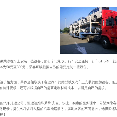
果乘客在车上安装一些设备，如行车记录仪、行车安全座椅、行车GPS等，
本为50元至500元，乘客可以根据自己的需要定制一些设备。
运价格方面，具体金额取决于客运汽车的类型以及汽车上安装的附加设备。但正
有特殊要求，还可以根据自己的需要定制材料成本，以满足自己的需求。
的汽车托运公司，恒运达始终秉承“安全、快捷、实惠的服务理念，希望为乘
务记录，提供各种多种类型的汽车托运服务，满足旅客的不同需求，选择恒运
程！