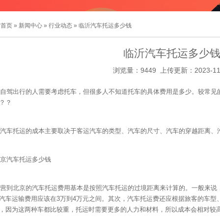
站首页
»
新闻中心
»
行业动态
» 临沂汽车托运多少钱
临沂汽车托运多少
浏览量：9449 上传更新：2023-11
自驾出行的人需要考虑托车，但很多人不知道托车的具体费用是多少。较常见
？？
汽车托运的成本主要取决于客运汽车的类型、汽车的尺寸、汽车的穿越距离、
京汽车托运多少钱
营到北京的汽车托运费用基本是按照汽车托运的过境距离来计算的。一般来说，
汽车运输费用应该在3万到4万元之间。其次，汽车托运费还应根据旅客的车型
，因为这两种车都比较重，托运时需要更多的人力和材料，所以成本会相对较