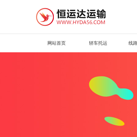
网站首页
轿车托运
线