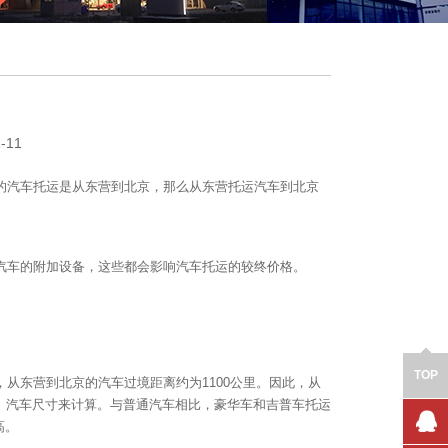
钱
-11
的汽车托运是从东营到北京，那么从东营托运汽车到北京
汽车的附加设备，这些都会影响汽车托运的较终价格。
TOP
从东营到北京的汽车过境距离约为1100公里。因此，从
、汽车尺寸来计算。与普通汽车相比，豪华车和吉普车托运
高。