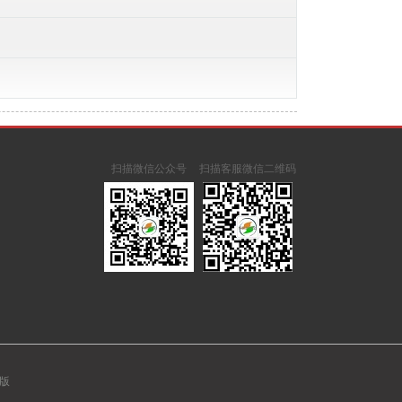
扫描微信公众号
扫描客服微信二维码
版