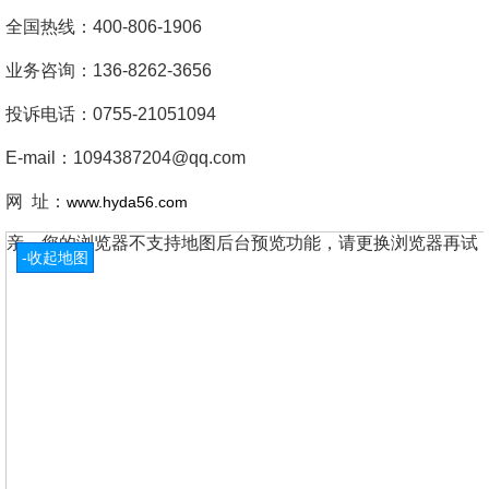
全国热线：400-806-1906
业务咨询：136-8262-3656
投诉电话：0755-21051094
E-mail：1094387204@qq.com
网 址：
www.hyda56.com