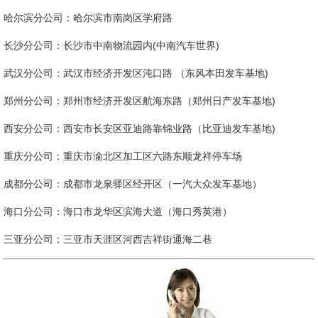
哈尔滨分公司：哈尔滨市南岗区学府路
长沙分公司：长沙市中南物流园内(中南汽车世界)
武汉分公司：武汉市经济开发区沌口路 （东风本田发车基地)
郑州分公司：郑州市经济开发区航海东路（郑州日产发车基地)
西安分公司：西安市长安区亚迪路靠锦业路（比亚迪发车基地)
重庆分公司：重庆市渝北区加工区六路东顺龙祥停车场
成都分公司：成都市龙泉驿区经开区（一汽大众发车基地）
海口分公司：海口市龙华区滨海大道（海口秀英港）
三亚分公司：三亚市天涯区河西吉祥街通海二巷