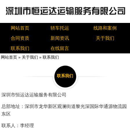
网站首页
轿车托运
线路和案例
合同资质
新闻资讯
关于我们
联系我们
在线留言
网站首页
»
关于我们
» 联系我们
联系我们
深圳市恒运达运输服务有限公司
总部地址：深圳市龙华新区观澜街道黎光深国际华通源物流园
东区
联系人：李经理