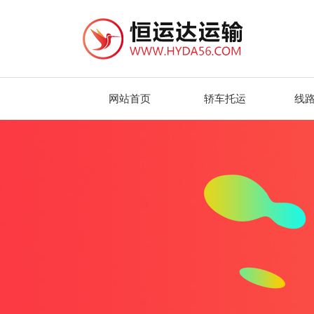
网站首页
轿车托运
线