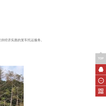
提供经济实惠的笼车托运服务。
TOP
联系我
们
在线留
言