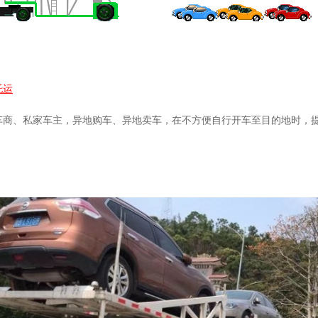
托运
车商、私家车主，异地购车、异地卖车，在不方便自行开车至目的地时，