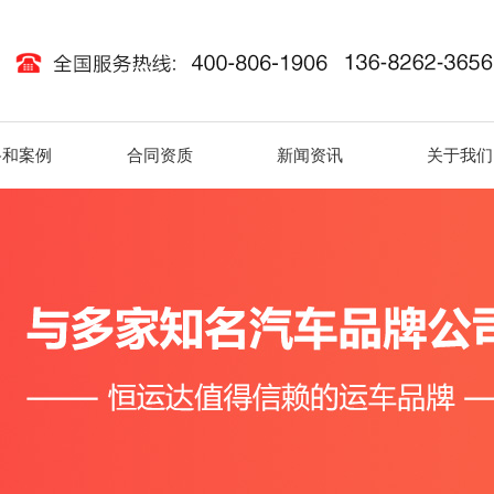
路和案例
合同资质
新闻资讯
关于我们