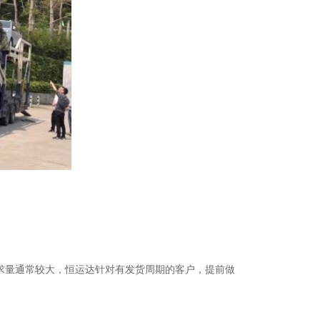
求量通常较大，恒运达针对有发货周期的客户，提前做