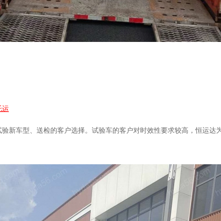
托运
试验新车型、送检的客户选择。试验车的客户对时效性要求较高，恒运达