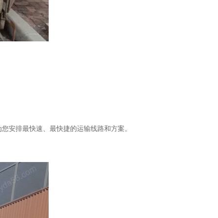
为您安排最快速、最快捷的运输线路和方案。