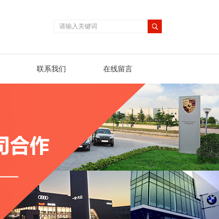
联系我们
在线留言