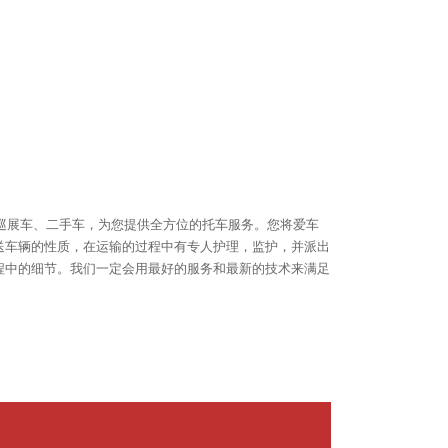
巡展车、二手车，为您提供全方位的托车服务。您将爱车
送车辆的性质，在运输的过程中有专人护理，监护，并派出
程中的细节。我们一定会用最好的服务和最新的技术来满足