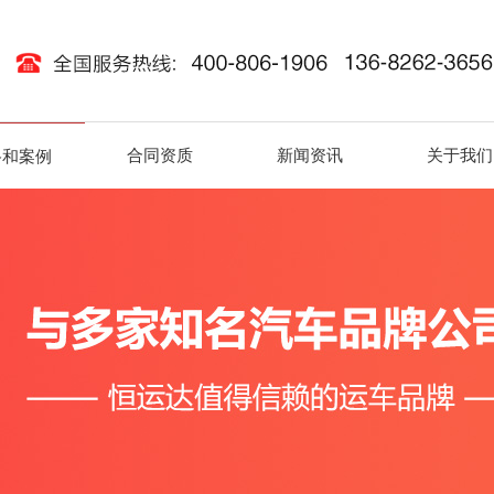
合同资质
新闻资讯
关于我们
路和案例