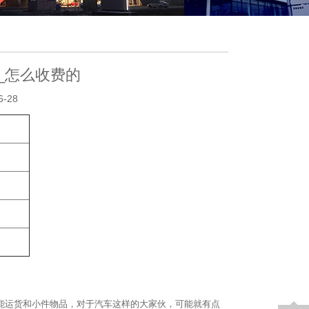
_怎么收费的
-28
能运货和小件物品，对于汽车这样的大家伙，可能就有点