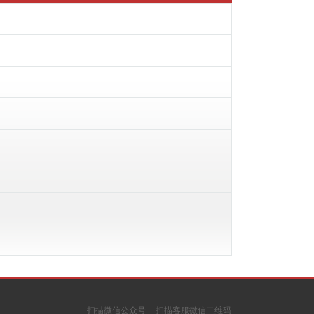
扫描微信公众号
扫描客服微信二维码