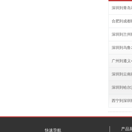
深圳到青岛
合肥到成都
深圳到兰州
深圳到乌鲁
广州到遵义
深圳到云南
深圳到哈尔
西宁到深圳
产品
快速导航