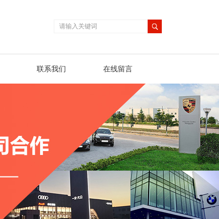
联系我们
在线留言