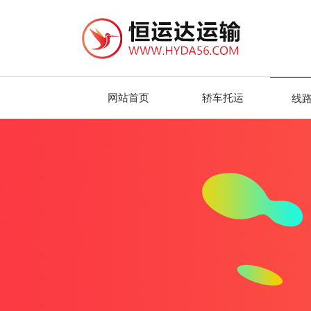
网站首页
轿车托运
线