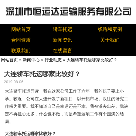
网站首页
轿车托运
线路和案例
合同资质
新闻资讯
关于我们
联系我们
在线留言
网站首页
»
新闻中心
»
行业动态
» 大连轿车托运哪家比较好？
大连轿车托运哪家比较好？
2019-08-06
大连轿车托运导读：我在这家公司工作了六年，我的孩子要上小
学。较近，公司在大连开发了新项目，以开拓市场。以往的研究工
作极为重要。我不知道自己是幸运还是不幸。我被派去出差。我决
定不再担心太多，什么也不做，而是希望这项工作有个圆满的结
局。
大连轿车托运哪家比较好？