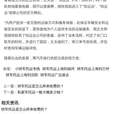
机智地看着电脑，我可以搜索啊，很快我就进入了“恒运达”、“恒运
达”有限公司的官方网站。
“为用户提供一套完善的运输方式和服务体验，在保证车辆安全和运
输安全的前提下，更快捷地为个人提供专业的运输服务。我丈夫和
我很快联系了恒运达公司的客服，咨询了业务流程，约定了在门口
取车的时间，并进行了跟踪，丈夫做到了。将订单号发给我，并实
时查询车辆运输详情。
随着社会的发展，乘汽车旅行的想法真的很方便。
标签:
小轿车托运专线
轿车托运上海到福州
轿车托运上海到兰州
轿车托运上海到沈阳
轿车托运广运速达
上一篇：
轿车托运是怎么样来收费的？
下一篇：
私家车托运一般大概多少钱？
相关资讯
轿车托运是怎么样来收费的？