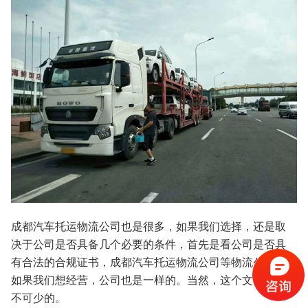
成都汽车托运物流公司也是很多，如果我们选择，还是取
决于公司是否具备几个必要的条件，首先是看公司是否具
有合法的合规证书，成都汽车托运物流公司等物流公司。
如果我们想经营，公司也是一样的。当然，这个文件是必
不可少的。