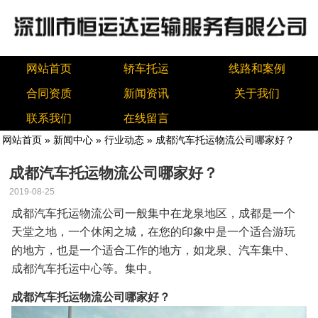
网站首页
轿车托运
线路和案例
合同资质
新闻资讯
关于我们
联系我们
在线留言
网站首页
»
新闻中心
»
行业动态
» 成都汽车托运物流公司哪家好？
成都汽车托运物流公司哪家好？
2019-08-25
成都汽车托运物流公司一般集中在龙泉地区，成都是一个
天堂之地，一个休闲之城，在您的印象中是一个适合游玩
的地方，也是一个适合工作的地方，如龙泉、汽车集中、
成都汽车托运中心等。集中。
成都汽车托运物流公司哪家好？