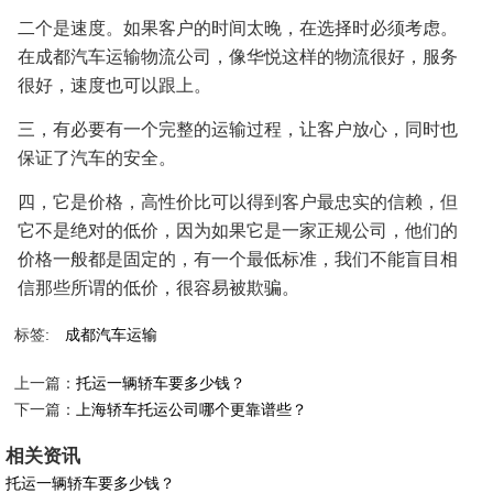
二个是速度。如果客户的时间太晚，在选择时必须考虑。
在成都汽车运输物流公司，像华悦这样的物流很好，服务
很好，速度也可以跟上。
三，有必要有一个完整的运输过程，让客户放心，同时也
保证了汽车的安全。
四，它是价格，高性价比可以得到客户最忠实的信赖，但
它不是绝对的低价，因为如果它是一家正规公司，他们的
价格一般都是固定的，有一个最低标准，我们不能盲目相
信那些所谓的低价，很容易被欺骗。
标签:
成都汽车运输
上一篇：
托运一辆轿车要多少钱？
下一篇：
上海轿车托运公司哪个更靠谱些？
相关资讯
托运一辆轿车要多少钱？