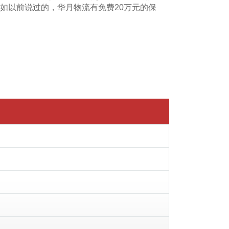
如以前说过的，华月物流有免费20万元的保