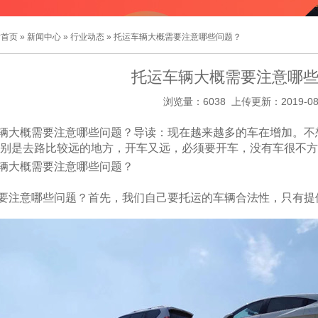
站首页
»
新闻中心
»
行业动态
» 托运车辆大概需要注意哪些问题？
托运车辆大概需要注意哪
浏览量：6038 上传更新：2019-08
辆大概需要注意哪些问题？导读：现在越来越多的车在增加。不
别是去路比较远的地方，开车又远，必须要开车，没有车很不方
辆大概需要注意哪些问题？
要注意哪些问题？首先，我们自己要托运的车辆合法性，只有提