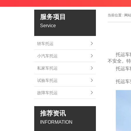
服务项目
当前位置 :
网
Service
轿车托运
托运车
小汽车托运
不安全。特
私家车托运
托运车
试验车托运
托运车
故障车托运
推荐资讯
INFORMATION