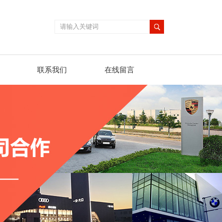
联系我们
在线留言