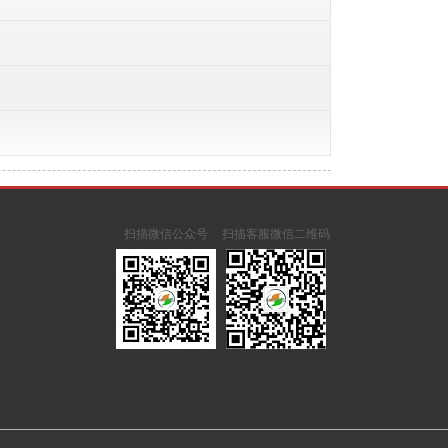
扫描微信公众号
扫描客服微信二维码