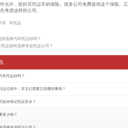
件允许，较好买托运车的保险。很多公司免费提供这个保险。正
先考虑这样的公司。
的车
车托运
驾游选择汽车托运好吗？
车托运如何选择专业托运公司？
讯
汽车托运好吗？
托运过程中，车主们需要注意哪些事情？
司如何保证托运安全？
要多少钱？
何选择专业托运公司？