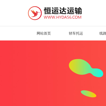
网站首页
轿车托运
线