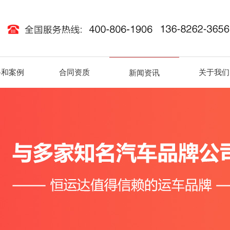
路和案例
合同资质
关于我们
新闻资讯