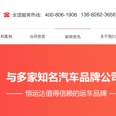
路和案例
合同资质
关于我们
新闻资讯