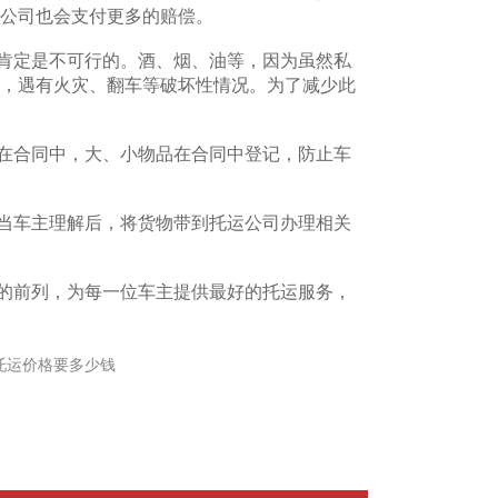
公司也会支付更多的赔偿。
定是不可行的。酒、烟、油等，因为虽然私
，遇有火灾、翻车等破坏性情况。为了减少此
合同中，大、小物品在合同中登记，防止车
车主理解后，将货物带到托运公司办理相关
前列，为每一位车主提供最好的托运服务，
托运价格要多少钱