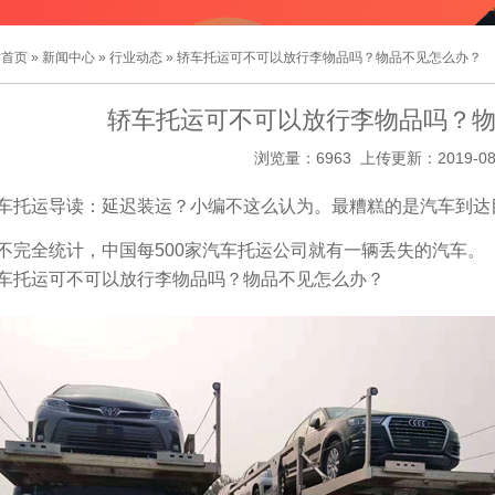
站首页
»
新闻中心
»
行业动态
» 轿车托运可不可以放行李物品吗？物品不见怎么办？
轿车托运可不可以放行李物品吗？
浏览量：6963 上传更新：2019-08
运导读：延迟装运？小编不这么认为。最糟糕的是汽车到达
全统计，中国每500家汽车托运公司就有一辆丢失的汽车。
托运可不可以放行李物品吗？物品不见怎么办？