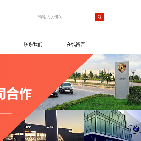
联系我们
在线留言