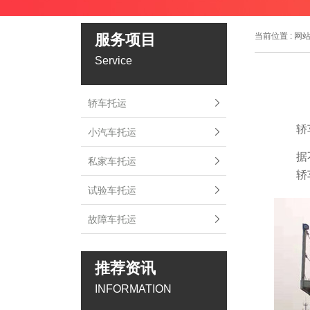
服务项目
当前位置 :
网
Service
轿车托运
轿车托
小汽车托运
据不完
私家车托运
轿车
试验车托运
故障车托运
推荐资讯
INFORMATION