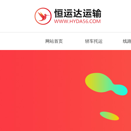
网站首页
轿车托运
线