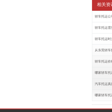
相关资
轿车托运公
轿车托运需
轿车托运时
从东莞轿车
轿车托运价
哪家轿车托
汽车托运真
哪家轿车托