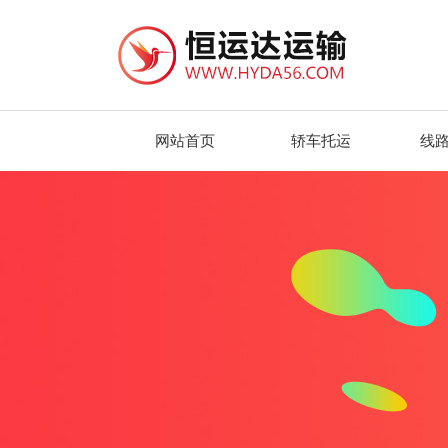
网站首页
轿车托运
线