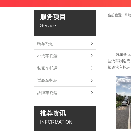
服务项目
当前位置 :
网
Service
轿车托运
汽车托运
小汽车托运
些汽车制造商
知道汽车托运
私家车托运
试验车托运
故障车托运
推荐资讯
INFORMATION