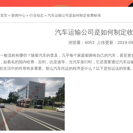
站首页
»
新闻中心
»
行业动态
» 汽车运输公司是如何制定收费标准
汽车运输公司是如何制定
浏览量：6053 上传更新：2019-09
一般流程有哪些？随着汽车的普及，几乎每个家庭都拥有自己的汽车，甚至更
，如着名的国内哈弗，吉利，比亚迪等，当汽车发行时，它还需要通过汽车运
在生活中的作用有多重要。那么汽车托运的程序是什么？以下是恒运达的答案