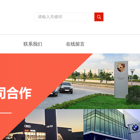
联系我们
在线留言