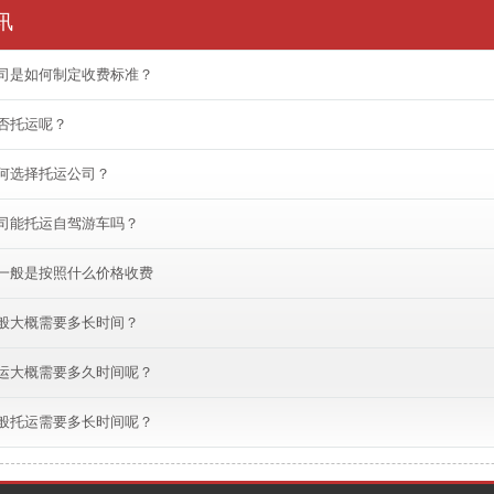
讯
司是如何制定收费标准？
否托运呢？
何选择托运公司？
司能托运自驾游车吗？
一般是按照什么价格收费
般大概需要多长时间？
运大概需要多久时间呢？
般托运需要多长时间呢？