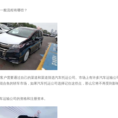
一般流程有哪些？
客户需要通过自己的渠道和渠道筛选汽车托运公司。市场上有许多汽车运输公
混合鱼的轿车市场，如果汽车托运公司选择记住这些点，那么它将不再受到影
汽车运输公司的资格和注册资本。