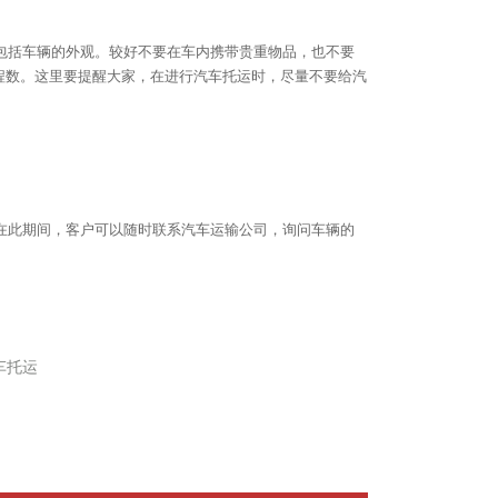
包括车辆的外观。较好不要在车内携带贵重物品，也不要
程数。这里要提醒大家，在进行汽车托运时，尽量不要给汽
在此期间，客户可以随时联系汽车运输公司，询问车辆的
车托运