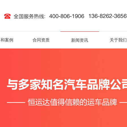
路和案例
合同资质
关于我们
新闻资讯