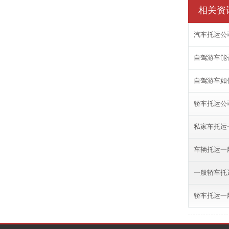
相关资
汽车托运公
自驾游车能
自驾游车如
轿车托运公
私家车托运
车辆托运一
一般轿车托
轿车托运一