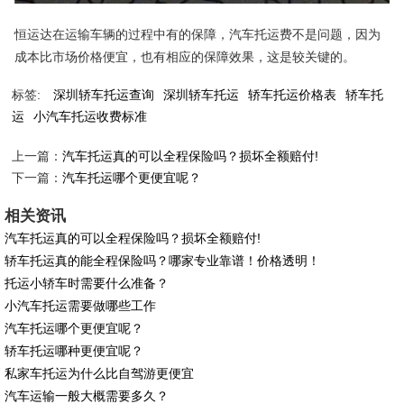
恒运达在运输车辆的过程中有的保障，汽车托运费不是问题，因为
成本比市场价格便宜，也有相应的保障效果，这是较关键的。
标签:
深圳轿车托运查询
深圳轿车托运
轿车托运价格表
轿车托
运
小汽车托运收费标准
上一篇：
汽车托运真的可以全程保险吗？损坏全额赔付!
下一篇：
汽车托运哪个更便宜呢？
相关资讯
汽车托运真的可以全程保险吗？损坏全额赔付!
轿车托运真的能全程保险吗？哪家专业靠谱！价格透明！
托运小轿车时需要什么准备？
小汽车托运需要做哪些工作
汽车托运哪个更便宜呢？
轿车托运哪种更便宜呢？
私家车托运为什么比自驾游更便宜
汽车运输一般大概需要多久？