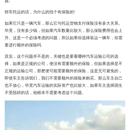
题。
轿车托运的话，为什么的找个有保险的!
如果它只是一辆汽车，那么它与托运货物支付保险没有多大关系。
毕竟，没有多少钱，但如果汽车数量比较大，那么保险费用也会上
升。这是一个必须考虑的问题，所以如果你选择装运一辆车，你需
要进行额外的保险吗
其实，这个问题并不是的，关键也是要看哪种汽车运输公司的选
择，如果是正规的公司，便没有需要额外的保险，但如果选择是不
正规的运输公司，那麽便可能需要额外的保险，这是无可避免的，
即使车主告诉我们，我们不需要额外的保险来购买。那么车主自己
也不放心，毕竟汽车运输的实际资产也比较大，如果车主选择国生
不受阻碍的话，他根本不需要考虑这个问题。