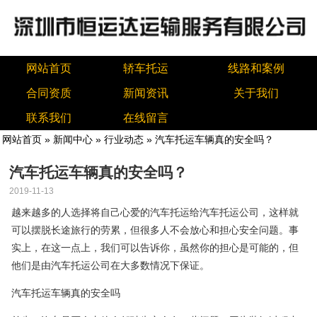
网站首页
轿车托运
线路和案例
合同资质
新闻资讯
关于我们
联系我们
在线留言
网站首页
»
新闻中心
»
行业动态
» 汽车托运车辆真的安全吗？
汽车托运车辆真的安全吗？
2019-11-13
越来越多的人选择将自己心爱的汽车托运给汽车托运公司，这样就
可以摆脱长途旅行的劳累，但很多人不会放心和担心安全问题。事
实上，在这一点上，我们可以告诉你，虽然你的担心是可能的，但
他们是由汽车托运公司在大多数情况下保证。
汽车托运车辆真的安全吗