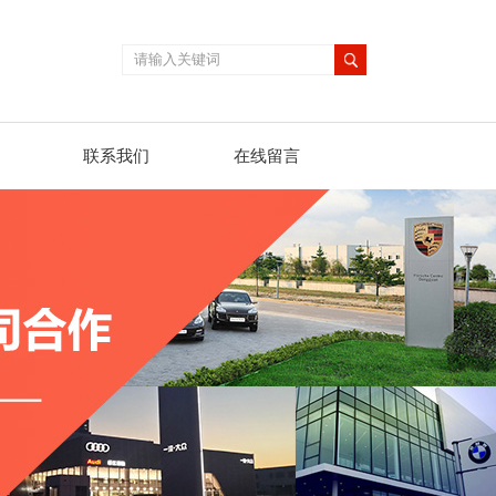
联系我们
在线留言