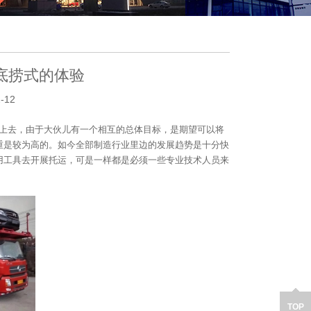
底捞式的体验
-12
目上去，由于大伙儿有一个相互的总体目标，是期望可以将
重是较为高的。如今全部制造行业里边的发展趋势是十分快
用工具去开展托运，可是一样都是必须一些专业技术人员来
TOP