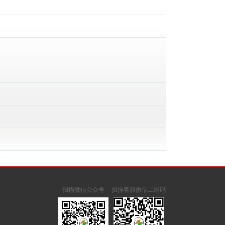
扫描微信公众号
扫描客服微信二维码