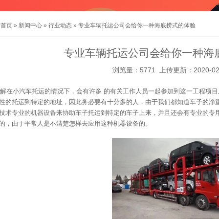
站首页
»
新闻中心
»
行业动态
» 专业车辆托运公司会给你一种海底捞式的体验
专业车辆托运公司会给你一种海
浏览量：5771 上传更新：2020-02
解在小汽车托运的情况下，会有许多 的有关工作人员一起参加到这一工程项
性的托运到特定的地址，因此务必要有十分多的人，由于我们都知道车子的净
技术专业的机器设备来协助车子托运到特定的车子上来，并且还会有专业的专
的，由于平常人是不清楚怎样去应用这种机器设备的。