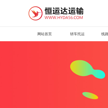
网站首页
轿车托运
线