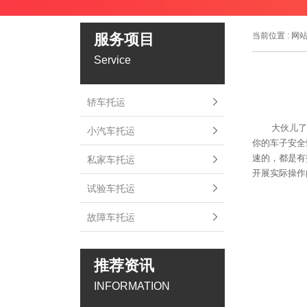
服务项目
当前位置 :
网
Service
轿车托运
大伙儿了
小汽车托运
你的车子安全
速的，都是有
私家车托运
开展实际操作
试验车托运
故障车托运
推荐资讯
INFORMATION