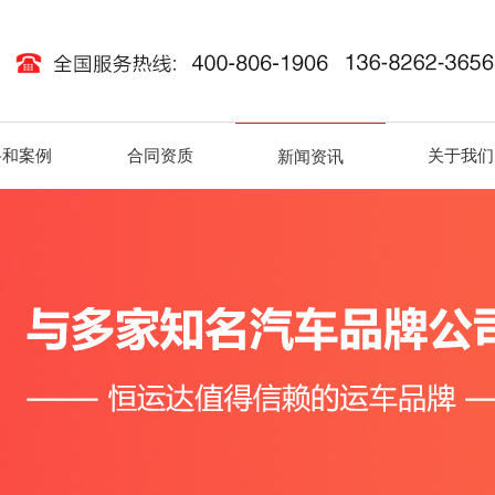
路和案例
合同资质
关于我们
新闻资讯