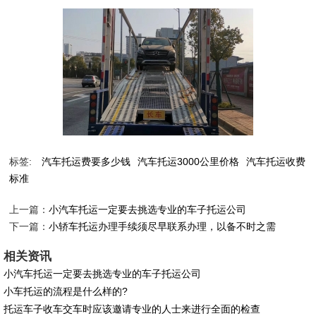
标签:
汽车托运费要多少钱
汽车托运3000公里价格
汽车托运收费
标准
上一篇：
小汽车托运一定要去挑选专业的车子托运公司
下一篇：
小轿车托运办理手续须尽早联系办理，以备不时之需
相关资讯
小汽车托运一定要去挑选专业的车子托运公司
小车托运的流程是什么样的?
托运车子收车交车时应该邀请专业的人士来进行全面的检查