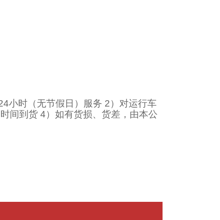
24小时（无节假日）服务 2）对运行车
时间到货 4）如有货损、货差，由本公