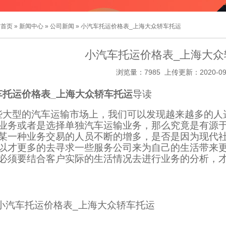
站首页
»
新闻中心
»
公司新闻
» 小汽车托运价格表_上海大众轿车托运
小汽车托运价格表_上海大众
浏览量：7985 上传更新：2020-09
车托运价格表_上海大众轿车托运
导读
些大型的汽车运输市场上，我们可以发现越来越多的人
业务或者是选择单独汽车运输业务，那么究竟是有源
某一种业务交易的人员不断的增多，是否是因为现代
以才更多的去寻求一些服务公司来为自己的生活带来
必须要结合客户实际的生活情况去进行业务的分析，