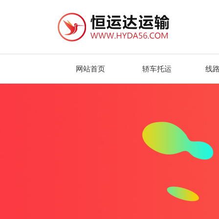
网站首页
轿车托运
线