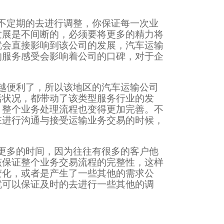
不定期的去进行调整，你保证每一次业
发展是不间断的，必须要将更多的精力将
就会直接影响到该公司的发展，汽车运输
的服务感受会影响着公司的口碑，对于企
越便利了，所以该地区的汽车运输公司
活状况，都带动了该类型服务行业的发
，整个业务处理流程也变得更加完善。不
在进行沟通与接受运输业务交易的时候，
更多的时间，因为往往有很多的客户他
该保证整个业务交易流程的完整性，这样
变化，或者是产生了一些其他的需求公
就可以保证及时的去进行一些其他的调