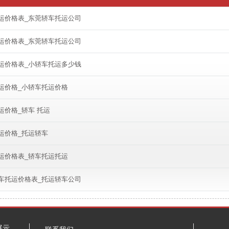
运价格表_东莞轿车托运公司
运价格表_东莞轿车托运公司
运价格表_小轿车托运多少钱
运价格_小轿车托运价格
运价格_轿车 托运
运价格_托运轿车
运价格表_轿车托运托运
车托运价格表_托运轿车公司
展示