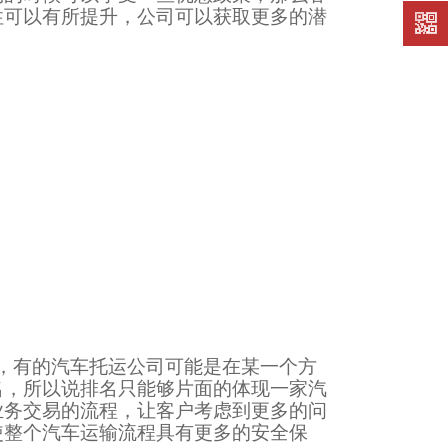
在线留
性可以有所提升，公司可以获取更多的潜
言
，有的汽车托运公司可能是在某一个方
名，所以说排名只能够片面的体现一家汽
业务交易的流程，让客户考虑到更多的问
使整个汽车运输流程具有更多的安全保