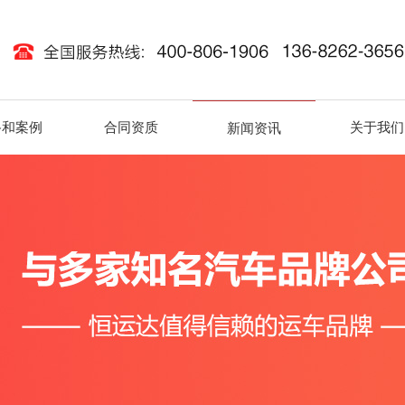
路和案例
合同资质
关于我们
新闻资讯