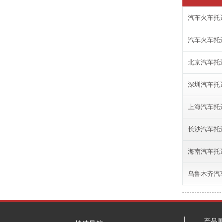
汽车火车托
汽车火车托
北京汽车托
深圳汽车托
上海汽车托
长沙汽车托
海南汽车托
乌鲁木齐汽
产品