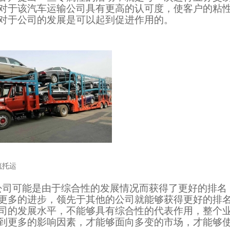
对于该汽车运输公司具有更高的认可度，使客户的粘
对于公司的发展是可以起到促进作用的。
流托运
公司可能是由于综合性的发展情况而获得了更好的排名
更多的进步，领先于其他的公司就能够获得更好的排
司的发展水平，不能够具有综合性的代表作用，整个
到更多的影响因素，才能够面向多变的市场，才能够