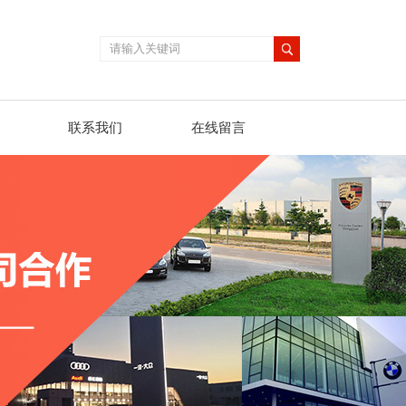
联系我们
在线留言