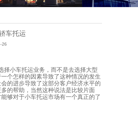
轿车托运
-26
选择小车托运业务，而不是去选择大型
于一个怎样的因素导致了这种情况的发生
社会的进步导致了这部分客户经济水平的
更多的帮助，当然这种说法是比较片面
才能够对于小车托运市场有一个真正的了