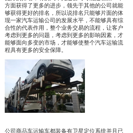
方面获得了更多的进步，领先于其他的公司就能
够获得更好的排名，所以说排名只能够片面的体
现一家汽车运输公司的发展水平，不能够具有综
合性的代表作用，整个业务交易的流程，让客户
考虑到更多的问题，考虑到更多的影响因素，才
能够面向多变的市场，才能够使整个汽车运输流
程具有更多的安全保障。
公司商品车运输车都装备有卫星定位系统并且已