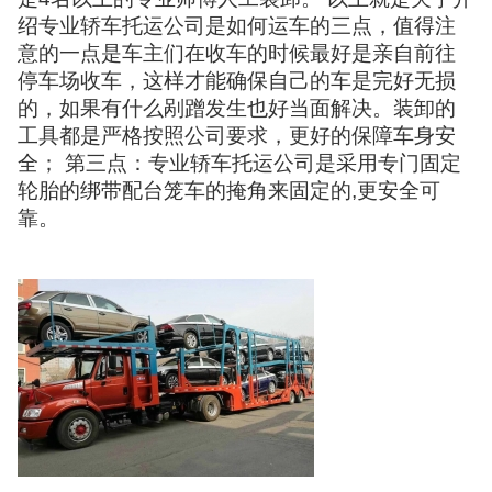
绍专业轿车托运公司是如何运车的三点，值得注
意的一点是车主们在收车的时候最好是亲自前往
停车场收车，这样才能确保自己的车是完好无损
的，如果有什么剐蹭发生也好当面解决。装卸的
工具都是严格按照公司要求，更好的保障车身安
全； 第三点：专业轿车托运公司是采用专门固定
轮胎的绑带配台笼车的掩角来固定的,更安全可
靠。