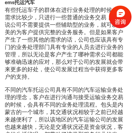
ems托运汽车
有些托运车子的群体在进行业务处理的时候，其
需求比较少，只进行一些普通的业务交易，所以
说公司不需要提供一些辅助型的业务，就可以完
美的为客户提供完整的业务服务。但是如果客户
产生了一些其他的需求的话，公司也应该具有专
门的业务处理部门具有专业的人员去进行业务的
管理，所以无论是客户产生了哪种需求公司都能
够准确迅速的应对，那么对于公司的发展就会带
来更多的好处，使公司发展过程当中获得更多客
户的支持。
不同的汽车托运公司具有不同的汽车运输业务处
理的理念，客户在进行沟通与接受运输业务交易
的时候，会具有不同的业务处理流程。包头是内
蒙古的一个城市，其交通状况相较于之前已经越
来越便利了，所以该地区的汽车运输公司的发展
也越来越快，无论是交通状况还是资金状况，客