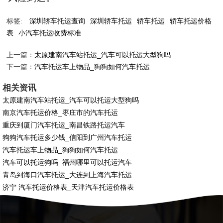
标签:
深圳轿车托运查询
深圳轿车托运
轿车托运
轿车托运价格
表
小汽车托运收费标准
上一篇：
太原建南汽车站托运_汽车可以托运大型狗吗
下一篇：
汽车托运车上物品_狗狗如何汽车托运
相关资讯
太原建南汽车站托运_汽车可以托运大型狗吗
南京汽车托运价格_枣庄市的汽车托运
重庆到厦门汽车托运_南昌铁路托运汽车
狗狗汽车托运多少钱_信阳到广州汽车托运
汽车托运车上物品_狗狗如何汽车托运
汽车可以托运狗吗_福州哪里可以托运汽车
青岛到海口汽车托运_大连到上海汽车托运
济宁 汽车托运价格表_天津汽车托运价格表