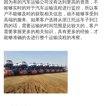
因为有的汽车运输公司没有达到更高的资质，不
能够实时的对于汽车运输流程进行监控，所以客
户不能够及时的获取相关信息，就不能够享受到
高端的服务。如果客户选择从浙江托运车子到江
西的话，需要运输的时间范围是比较大的，客户
需要掌握更多的相关知识，具有更多的经验，才
能够准确的去进行整个运输流程的考察。