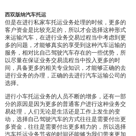
西双版纳汽车托运
但是在进行私家车托运业务处理的时候，更多的
客户资金是比较充足的，所以才会选择这种形式
来运输汽车，在进行业务交易过程当中考虑到更
多的问题，才能够真实的享受到这种汽车运输的
服务，相对比自己驾驶汽车存在的一些优势，所
以尽量在保证业务交易流程当中投入更多的时
间，具备更多的相关专业知识，才能够正确的去
进行业务的办理，正确的去进行汽车运输公司的
选择。
进行小车托运业务的人员不断的增多，还有一部
分的原因是因为更多的普通客户进行这种业务交
易处理，人们无论是生活还是工作上发生的变
动，选择自己驾驶汽车的方式往往是需要付出更
多资金，往往是需要付出更多精力的，所以选择
汽车托运业务节省的时间还能够为我们带来更加