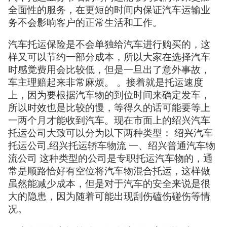
全面性的服务，在更短的时间内保证汽车运输业
务不会影响客户的正常生活和工作。
汽车托运保险是不会单独给汽车进行购买的，这
样又可以节约一部分成本，所以大家在选择汽车
时感觉费用会比较低，但是一旦出了意外事故，
车主理赔起来非常麻烦。 。接着就是托运速度
上，因为要根据汽车物的到位时间来确定发车，
所以时效也是比较的慢，等得久的话可能要等上
一两个月才能收到汽车。现在市面上的绍兴汽车
托运公司大致可以分为以下两种类型： 绍兴汽车
托运公司,绍兴托运轿车物流 一、绍兴普通汽车物
流公司 这种类型的公司是专职托运汽车物的，通
常是顺路恰好有空位将汽车物混合托运，这样做
虽然能减少成本，但是对于汽车的安全来说是很
大的隐患，因为随着可能出现刮伤磕伤碰伤等情
况。