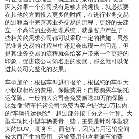
因为如果一个公司没有足够大的规模，就必须要
在其他的方面投入更多的时间，在进行业务交易
的过程当中完善其业务交易的流程，更好的去建
立一个高端的业务处理系统，就是客户产生了一
些相关的需求公司都可以采取一定的措施，虽然
说业务交易的过程当中还是会出现一些问题，但
是其业务交易的流程就会给客户带来一个更好的
印象，促进该公司知名度的发展，那么就可以促
进其公司完整化的发展。
车型加价：根据车型进行报价，根据您的车型大
小收取相应的费用。保险费用：自愿购买车辆托
运保险。一般的大公司会免费赠送20万的保险，
比如像“轿车托运公司”免费为客户提供20万以内
的“车辆托运保险”，超过部分按千分之一计算。大
型车辆比小型车辆要贵一些，主要是针对体型较
大的SUV、商务车、面包车，因为占用运输空间
较大而产生的费用。运输费用包含着笼车油费、