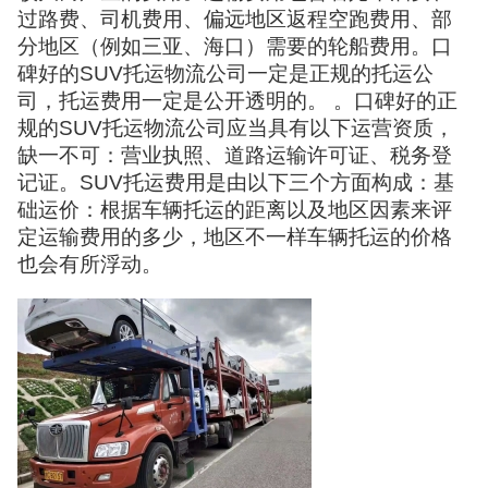
过路费、司机费用、偏远地区返程空跑费用、部
分地区（例如三亚、海口）需要的轮船费用。口
碑好的SUV托运物流公司一定是正规的托运公
司，托运费用一定是公开透明的。 。口碑好的正
规的SUV托运物流公司应当具有以下运营资质，
缺一不可：营业执照、道路运输许可证、税务登
记证。SUV托运费用是由以下三个方面构成：基
础运价：根据车辆托运的距离以及地区因素来评
定运输费用的多少，地区不一样车辆托运的价格
也会有所浮动。