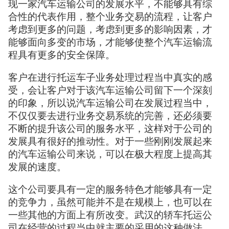
现一家汽车运输公司的发展水平，不能够具有综
合性的代表作用，整个业务交易的流程，让客户
考虑到更多的问题，考虑到更多的影响因素，才
能够面向多变的市场，才能够使整个汽车运输流
程具有更多的安全保障。
客户在进行托运车子业务处理过程当中真实的感
受，会让客户对于该汽车运输公司留下一个深刻
的印象，所以说汽车运输公司在发展过程当中，
不仅仅要去进行业务交易系统的完善，还必须要
不断的提升该公司的服务水平，这样对于公司的
发展具有很好的推动性。对于一些刚刚发展起来
的汽车运输公司来说，可以在极大程度上提高其
发展的速度。
这个公司要具有一定的服务特色才能够具有一定
的竞争力，虽然可能并不是在规模上，也可以在
一些其他的方面上有所改变。武汉的轿车托运公
司在经营的过程当中就主要的采用的这种做法，