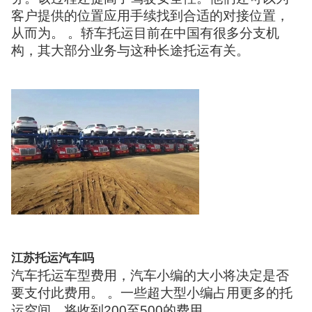
客户提供的位置应用手续找到合适的对接位置，
从而为。 。轿车托运目前在中国有很多分支机
构，其大部分业务与这种长途托运有关。
江苏托运汽车吗
汽车托运车型费用，汽车小编的大小将决定是否
要支付此费用。 。一些超大型小编占用更多的托
运空间，将收到200至500的费用。