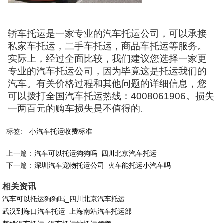
轿车托运是一家专业的汽车托运公司，可以承接
私家车托运，二手车托运，商品车托运等服务。
实际上，经过全面比较，我们建议您选择一家更
专业的汽车托运公司，因为毕竟这是托运我们的
汽车。有关价格过程和其他问题的详细信息，您
可以拨打全国汽车托运热线：4008061906。损失
一两百元的购车损失是不值得的。
标签:
小汽车托运收费标准
上一篇：
汽车可以托运狗狗吗_四川北京汽车托运
下一篇：
深圳汽车宠物托运公司_火车能托运小汽车吗
相关资讯
汽车可以托运狗狗吗_四川北京汽车托运
武汉到海口汽车托运_上海南站汽车托运部