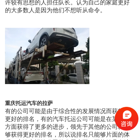
许较有思想的人担任队长。认为自己的家庭更好
的大多数人是因为他们不想听从命令。
重庆托运汽车的拉萨
有的公司可能是由于综合性的发展情况而获得了
更好的排名，有的汽车托运公司可能是在某一个
方面获得了更多的进步，领先于其他的公司就能
够获得更好的排名，所以说排名只能够片面的体