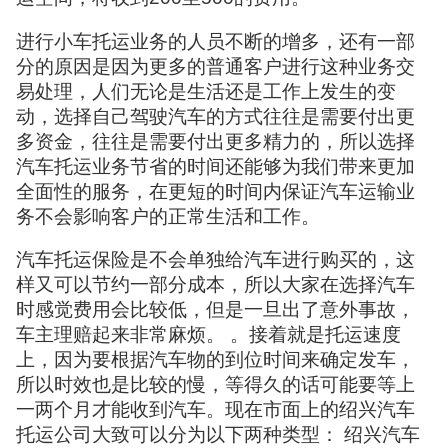
进行小车托运业务的人员不断的增多，还有一部
分的原因是因为更多的普通客户进行这种业务交
易处理，人们无论是生活还是工作上发生的变
动，选择自己驾驶汽车的方式往往是需要付出更
多资金，往往是需要付出更多精力的，所以选择
汽车托运业务节省的时间还能够为我们带来更加
全面性的服务，在更短的时间内保证汽车运输业
务不会影响客户的正常生活和工作。
汽车托运保险是不会单独给汽车进行购买的，这
样又可以节约一部分成本，所以大家在选择汽车
时感觉费用会比较低，但是一旦出了意外事故，
车主理赔起来非常麻烦。 。接着就是托运速度
上，因为要根据汽车物的到位时间来确定发车，
所以时效也是比较的慢，等得久的话可能要等上
一两个月才能收到汽车。现在市面上的绍兴汽车
托运公司大致可以分为以下两种类型： 绍兴汽车