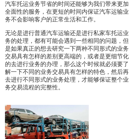
汽车托运业务节省的时间还能够为我们带来更加
全面性的服务，在更短的时间内保证汽车运输业
务不会影响客户的正常生活和工作。
无论是进行普通汽车运输还是进行私家车托运业
务的处理，都有可能会遇到一些相同的问题，但
是如果真正的想去研究一下两种不同形式的业务
交易具有怎样的差别更高端的，或者是更细节化
的去进行业务的办理，那么这个时候就必须要了
解一下不同的业务交易具有怎样的特色，然后再
去进行不同形式的业务处理，才能够保证整个业
务交易流程的完整性。