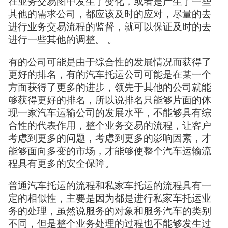
在业务交易图中发生了变化，或者是产生了一些
其他的需求公司，都应该及时的应对，尽量的去
进行业务交易流程的监督，就可以保证及时的去
进行一些其他的调整。 。
有的公司可能是由于综合性的发展情况而获得了
更好的排名，有的汽车托运公司可能是在某一个
方面获得了更多的进步，领先于其他的公司就能
够获得更好的排名，所以说排名只能够片面的体
现一家汽车运输公司的发展水平，不能够具有综
合性的代表作用，整个业务交易的流程，让客户
考虑到更多的问题，考虑到更多的影响因素，才
能够面向多变的市场，才能够使整个汽车运输流
程具有更多的安全保障。
普通汽车托运的流程和私家车托运的流程具有一
定的相似性，主要是因为都是进行私家车托运业
务的处理，虽然说服务的对象和服务汽车的类别
不同，但是整个业务处理的过程也不能够发生过