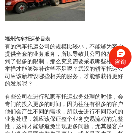
福州汽车托运价目表
有的汽车托运公司的规模比较小，不能够为客户
提供全套的业务服务，所以导致其公司的发展受
到了很多的限制，那么究竟需要采取哪些相关的
举措才能够弥补这些不足呢？武汉的轿车托运公
司应该新增设哪些相关的服务，才能够获得更好
的发展呢？ 。
有些公司在进行私家车托运业务处理的时候，会
专门的投入更多的时间，因为往往有很多的客户
他们会产生不同的需求，所以去进行不同形式的
业务处理，就应该保证整个业务交易流程的完整
性，这样才能够避免出现更多问题，尤其是客户