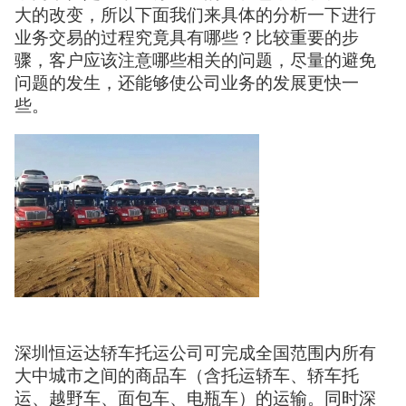
大的改变，所以下面我们来具体的分析一下进行
业务交易的过程究竟具有哪些？比较重要的步
骤，客户应该注意哪些相关的问题，尽量的避免
问题的发生，还能够使公司业务的发展更快一
些。
深圳恒运达轿车托运公司可完成全国范围内所有
大中城市之间的商品车（含托运轿车、轿车托
运、越野车、面包车、电瓶车）的运输。同时深