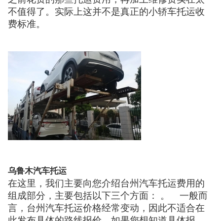
不值得了。实际上这并不是真正的小轿车托运收
费标准。
乌鲁木汽车托运
在这里，我们主要向您介绍台州汽车托运费用的
组成部分，主要包括以下三个方面： 。 一般而
言，台州汽车托运价格经常变动，因此不适合在
此发布具体的路线报价。如果您想知道具体报