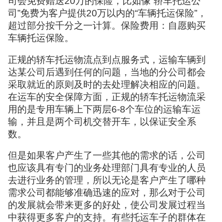
司会免费赠送20万的保险，比如像“轿车托运公
司”免费为客户提供20万以内的“车辆托运保险”，
超过部分按千分之一计算。保险费用：自愿购买
车辆托运保险。
正规的轿车托运物流点到点服务式，运输车辆到
达某公司后遇到任何的问题，当地的分公司都会
采取就近的原则及时的去处理解决相应的问题。
在运车的安全保障方面，正规的轿车托运物流采
用的是专用车辆上下两层6-8个车位的运输车运
输，并且是两个司机交替开车，以保证安全系
数。
但是如果客户产生了一些其他的需求的话，公司
也应该具有专门的业务处理部门具有专业的人员
去进行业务的管理，所以无论是客户产生了哪种
需求公司都能够准确迅速的应对，那么对于公司
的发展就会带来更多的好处，使公司发展过程当
中获得更多客户的支持。有些托运车子的群体在