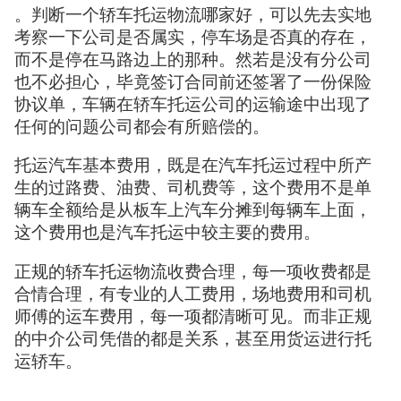
。判断一个轿车托运物流哪家好，可以先去实地
考察一下公司是否属实，停车场是否真的存在，
而不是停在马路边上的那种。然若是没有分公司
也不必担心，毕竟签订合同前还签署了一份保险
协议单，车辆在轿车托运公司的运输途中出现了
任何的问题公司都会有所赔偿的。
托运汽车基本费用，既是在汽车托运过程中所产
生的过路费、油费、司机费等，这个费用不是单
辆车全额给是从板车上汽车分摊到每辆车上面，
这个费用也是汽车托运中较主要的费用。
正规的轿车托运物流收费合理，每一项收费都是
合情合理，有专业的人工费用，场地费用和司机
师傅的运车费用，每一项都清晰可见。而非正规
的中介公司凭借的都是关系，甚至用货运进行托
运轿车。