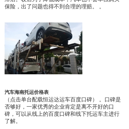
保险，出了问题也得不到合理的理赔。 。
汽车海南托运价格表
（点击单台配载恒运达运车百度口碑） 。口碑是
否够好，一家优秀的企业肯定是离不开好的口
碑，可以从线上的百度口碑和线下托运车主进行
了解。