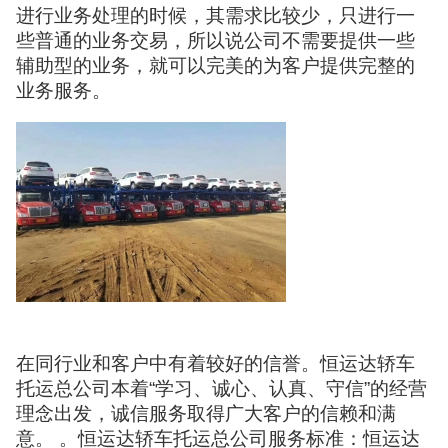
进行业务处理的时候，其需求比较少，只进行一
些普通的业务交易，所以说公司不需要提供一些
辅助型的业务，就可以完美的为客户提供完整的
业务服务。
在同行业和客户中有着较好的信誉。恒运达轿车
托运总公司本着“学习、诚心、认真、守信”的经营
理念出发，诚信服务取得广大客户的信赖和满
意。 。恒运达轿车托运总公司服务标准：恒运达