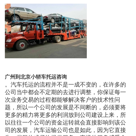
广州到北京小轿车托运咨询
。汽车托运的流程并不是一成不变的，在许多的
公司当中都会不定期的去进行调整，你保证每一
次业务交易的过程都能够解决客户的技术性问
题，所以一个公司的发展是不间断的，必须要将
更多的精力将更多的利润放到公司建设上来，所
以往往一个公司的资金运转就会直接影响到该公
司的发展，汽车运输公司也是如此，因为它直接