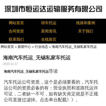
网站首页
轿车托运
线路和案例
合同资质
新闻资讯
关于我们
联系我们
在线留言
网站首页
»
新闻中心
»
行业动态
» 海南汽车托运_无锡私家车托运
海南汽车托运_无锡私家车托运
2020-11-17
导读
海南汽车托运_无锡私家车托运
汽车托运公司资质，这个是必须要看的，汽车托
运公司的资质必备的有：营业执照和道路托运许
可证，二者缺一不可，如有缺失肯定就是不正规
公司直接过滤掉。点击单台配载》》。