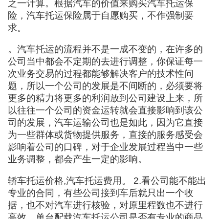
之一计算。根据汽车的价值来购买汽车托运保
险，汽车托运保险属于自愿购买，不作强制要
求。
。汽车托运的流程并不是一成不变的，在许多的
公司当中都会不定期的去进行调整，你保证每一
次业务交易的过程都能够解决客户的技术性问
题，所以一个公司的发展是不间断的，必须要将
更多的精力将更多的利润放到公司建设上来，所
以往往一个公司的资金运转就会直接影响到该公
司的发展，汽车运输公司也是如此，因为它直接
为一些群体或货物提供服务，直接的服务感受会
影响着公司的口碑，对于企业发展过程当中一些
业务调整，都会产生一定的影响。
轿车托运价格,汽车托运费用。 2.看公司能不能出
专业的合同，有些公司接到车后就只出一个收
据，也不对汽车进行核验，对原里程数也不进行
高效。单台配载汽车托运公司是否有专业的商品