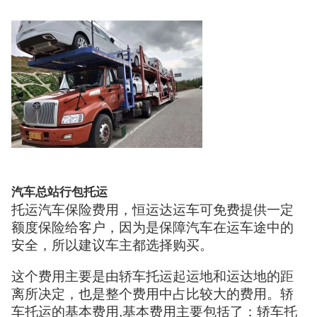
汽车总站行包托运
托运汽车保险费用，恒运达运车可免费提供一定
额度保险给客户，因为是保障汽车在运车途中的
安全，所以建议车主都选择购买。
这个费用主要是由轿车托运起运地和运达地的距
离所决定，也是整个费用中占比较大的费用。轿
车托运的基本费用,基本费用主要包括了：轿车托