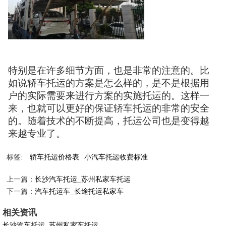
特别是在许多细节方面，也是非常的注意的。比
如说轿车托运的方案是怎么样的，是不是根据用
户的实际需要来进行方案的实施托运的。这样一
来，也就可以更好的保证轿车托运的非常的安全
的。随着技术的不断提高，托运公司也是变得越
来越专业了。
标签:
轿车托运价格表
小汽车托运收费标准
上一篇：
长沙汽车托运_苏州私家车托运
下一篇：
汽车托运车_长途托运私家车
相关资讯
长沙汽车托运_苏州私家车托运