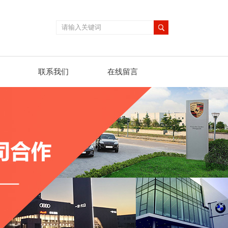
联系我们
在线留言