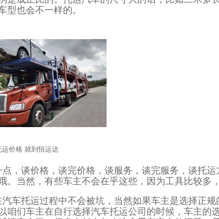
车型也会不一样的。
托运价格 就到恒运达
一点，谈价格，谈完价格，谈服务，谈完服务，谈托运
哦。当然，有些车主不会在乎这些，因为工具比较多
在汽车托运过程中不会被坑，当然如果车主是选择正规
以咱们车主在自行选择汽车托运公司的时候，车主的