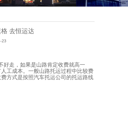
格 去恒运达
-23
不好走，如果是山路肯定收费就高一
有人工成本。一般山路托运过程中比较费
收费方式是按照汽车托运公司的托运路线