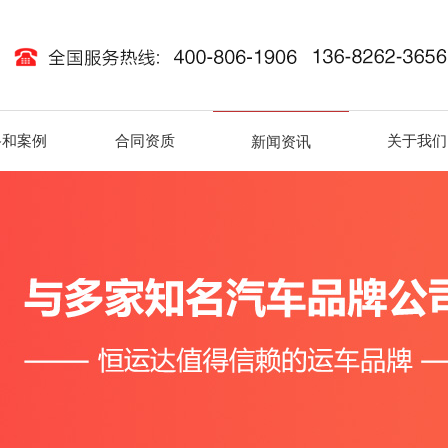
路和案例
合同资质
关于我们
新闻资讯