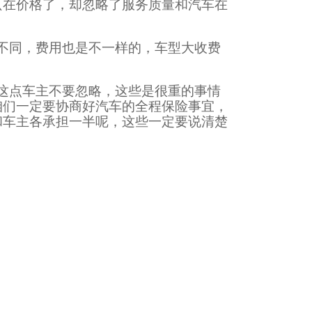
只在价格了，却忽略了服务质量和汽车在
不同，费用也是不一样的，车型大收费
这点车主不要忽略，这些是很重的事情
咱们一定要协商好汽车的全程保险事宜，
和车主各承担一半呢，这些一定要说清楚