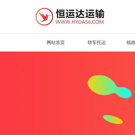
网站首页
轿车托运
线