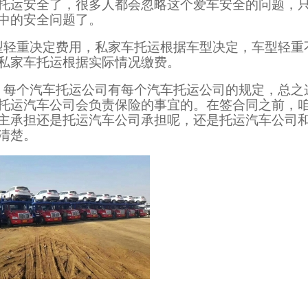
托运安全了，很多人都会忽略这个爱车安全的问题，
中的安全问题了。
型轻重决定费用，私家车托运根据车型决定，车型轻重
私家车托运根据实际情况缴费。
，每个汽车托运公司有每个汽车托运公司的规定，总之
托运汽车公司会负责保险的事宜的。在签合同之前，
主承担还是托运汽车公司承担呢，还是托运汽车公司
清楚。