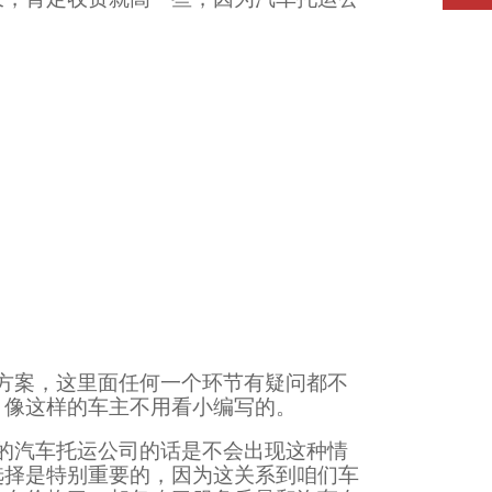
方案，这里面任何一个环节有疑问都不
，像这样的车主不用看小编写的。
的汽车托运公司的话是不会出现这种情
选择是特别重要的，因为这关系到咱们车