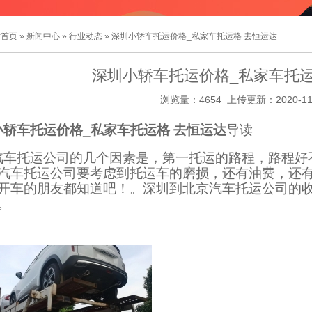
站首页
»
新闻中心
»
行业动态
» 深圳小轿车托运价格_私家车托运格 去恒运达
深圳小轿车托运价格_私家车托运
浏览量：4654 上传更新：2020-11
小轿车托运价格_私家车托运格 去恒运达
导读
汽车托运公司的几个因素是，第一托运的路程，路程好
汽车托运公司要考虑到托运车的磨损，还有油费，还
开车的朋友都知道吧！。深圳到北京汽车托运公司的
。