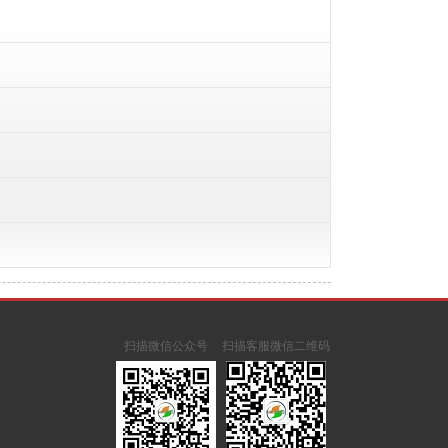
扫描微信公众号
扫描客服微信二维码