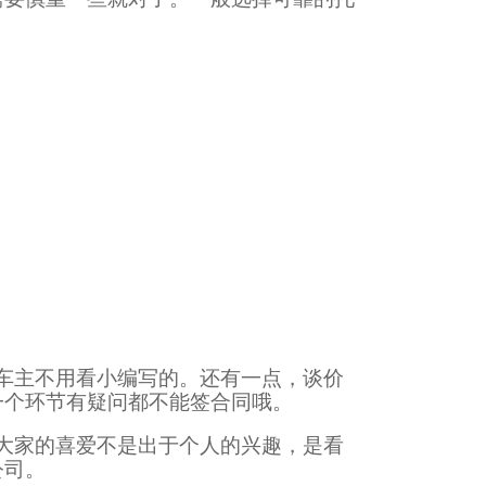
车主不用看小编写的。还有一点，谈价
一个环节有疑问都不能签合同哦。
大家的喜爱不是出于个人的兴趣，是看
公司。