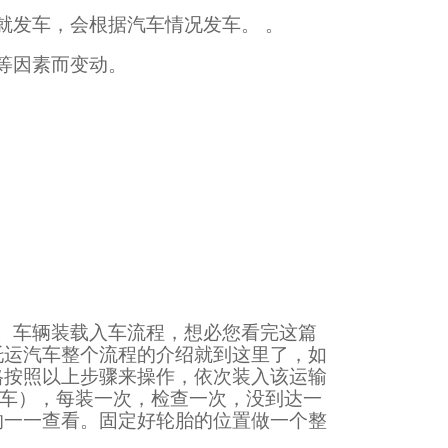
就发车，会根据汽车情况发车。 。
等因素而变动。
。车辆装载入车流程，想必您看完这篇
托运汽车整个流程的介绍就到这里了，如
格按照以上步骤来操作，依次装入该运输
辆车），每装一次，检查一次，没到达一
的一一查看。固定好轮胎的位置做一个整