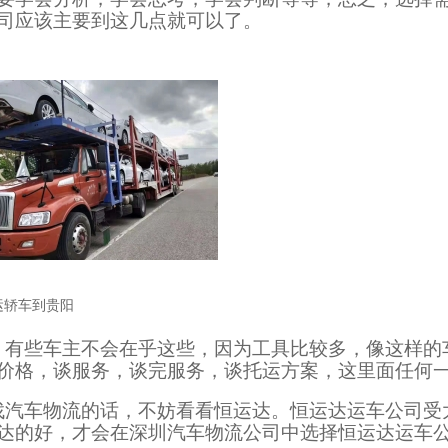
司应该主要到这几点就可以了。
运轿车到贵阳
，有些车主不会在乎这些，因为工具比较多，像这样的
价格，谈服务，谈完服务，谈托运方案，这里面任何
找汽车物流的话，不妨看看恒运达。恒运达运车公司受
达的好，才会在深圳汽车物流公司中选择恒运达运车