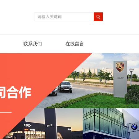
联系我们
在线留言