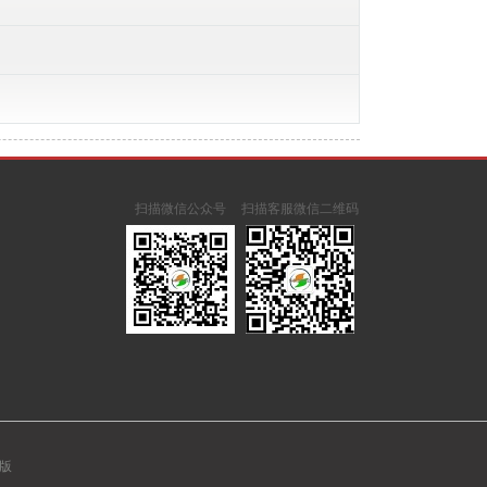
扫描微信公众号
扫描客服微信二维码
版