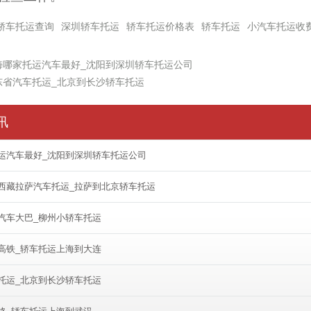
轿车托运查询
深圳轿车托运
轿车托运价格表
轿车托运
小汽车托运收
海哪家托运汽车最好_沈阳到深圳轿车托运公司
东省汽车托运_北京到长沙轿车托运
讯
运汽车最好_沈阳到深圳轿车托运公司
西藏拉萨汽车托运_拉萨到北京轿车托运
汽车大巴_柳州小轿车托运
高铁_轿车托运上海到大连
托运_北京到长沙轿车托运