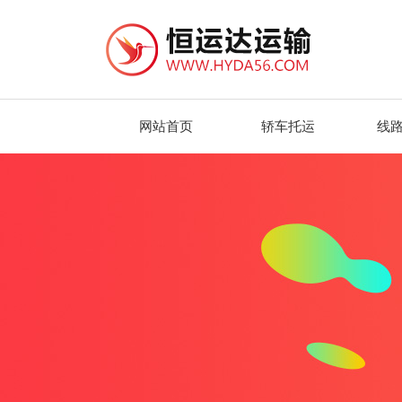
网站首页
轿车托运
线