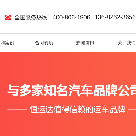
路和案例
合同资质
关于我们
新闻资讯