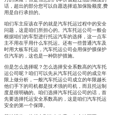
话，超出的部分您可以自愿选择追加保险额度,费
用是自行承担的。
咱们车主应该在乎的就是汽车托运过程中的安全
问题，这是咱们所担心的。汽车托运公司一般会
根据咱们的车型进行托运汽车的选择，这一点车
主不用在乎用什么车托运。还有一些普通汽车及
时用大板车托运，汽车托运公司会用保护膜保护
住汽车的，这也是一种防护措施。
但是怎么选择呢？怎么选择安全系数高的汽车托
运公司呢？咱们可以先从汽车托运公司的成立年
限上做分析，一般汽车托运公司成立的年限越长
他们手下的司机都是技术强的司机，而且托运制
度是很明确的。咱们选择汽车托运公司的话，首
先要选择托运安全系数高的，这是咱们汽车托运
安全的第一个保障。