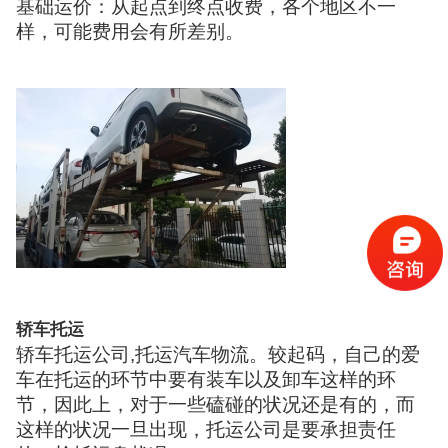
基础运价：从起点到终点收费，各个地区不一
样，可能费用会有所差别。
轿车托运
轿车托运公司,托运汽车物流。较起码，自己的爱
车在托运的环节中要有装车以及卸车这样的环
节，因此上，对于一些磕碰的状况还是有的，而
这样的状况一旦出现，托运公司是要承担责任