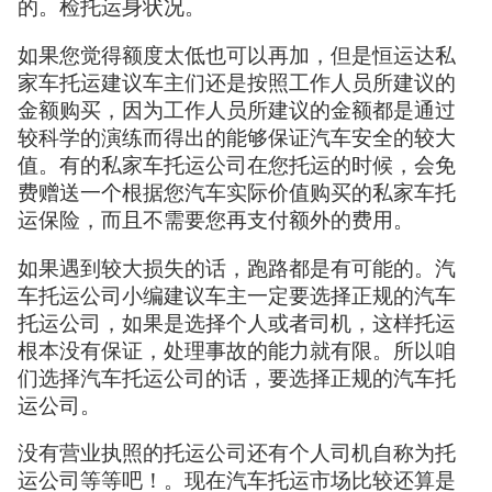
的。检托运身状况。
如果您觉得额度太低也可以再加，但是恒运达私
家车托运建议车主们还是按照工作人员所建议的
金额购买，因为工作人员所建议的金额都是通过
较科学的演练而得出的能够保证汽车安全的较大
值。有的私家车托运公司在您托运的时候，会免
费赠送一个根据您汽车实际价值购买的私家车托
运保险，而且不需要您再支付额外的费用。
如果遇到较大损失的话，跑路都是有可能的。汽
车托运公司小编建议车主一定要选择正规的汽车
托运公司，如果是选择个人或者司机，这样托运
根本没有保证，处理事故的能力就有限。所以咱
们选择汽车托运公司的话，要选择正规的汽车托
运公司。
没有营业执照的托运公司还有个人司机自称为托
运公司等等吧！。现在汽车托运市场比较还算是