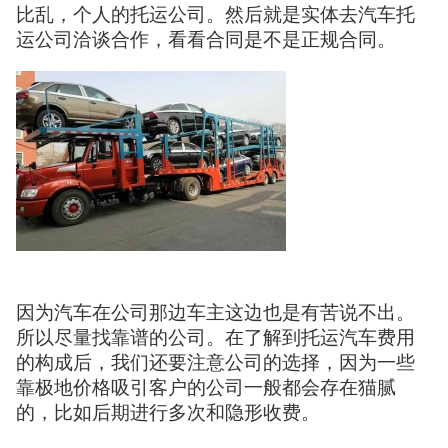
比乱，个人的托运公司。然后就是实体去汽车托
运公司洽谈合作，看看合同是不是正规合同。
因为汽车在公司那边车主这边也是有苦说不出。
所以尽量找靠谱的公司。在了解到托运汽车费用
的构成后，我们还要注意公司的选择，因为一些
靠极地价格吸引客户的公司一般都会存在猫腻
的，比如后期进行多次和隐形收费。