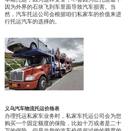
因为外界的石块飞到车里面导致汽车损害。当
然，汽车托运公司会根据咱们私家车的价值来进
行托运汽车的选择的。
义乌汽车物流托运价格表
办理托运私家车业务时，私家车托运公司会为您
购买一个固定额度的保险，比如十万或者是二十
万的保险，但是当您的汽车价值超过他的额度的