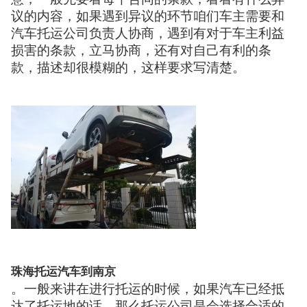
议的内容，如果遇到异议的环节咱们车主需要和
汽车托运公司负责人协商，遇到有对于车主利益
损害的条款，立马协商，还有对自己有利的条
款，描述却很模糊的，这样要求写清楚。
珠海托运汽车到南京
。一般来讲在进行托运的时候，如果汽车已经抵
达了托运地的话，那么托运公司是会选择合适的