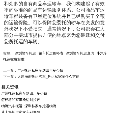
和众多的自有商品车运输车，我们构建起了有效
率的标准的商品车运输服务体系。公司商品车运
输车都装备有卫星定位系统并且已经购买了全额
的运输保险。可以保障您委托的轿车在突发的意
外状况下不受损失。通常情况下，公司都会在大
部分主要城市提供方便的地点来为您装载和交付
您所托运的车辆。
标签:
深圳轿车托运
轿车托运价格表
深圳轿车托运查询
小汽车
托运收费标准
上一篇：
广州托运私家车到四川多少钱
下一篇：
太原海南托运汽车_托运私家车什么方便
相关资讯
广州托运私家车到四川多少钱
怎样将私家车托运到拉萨
物流汽车托运_深圳私家车托运物流
从上海托运私家车到洛阳