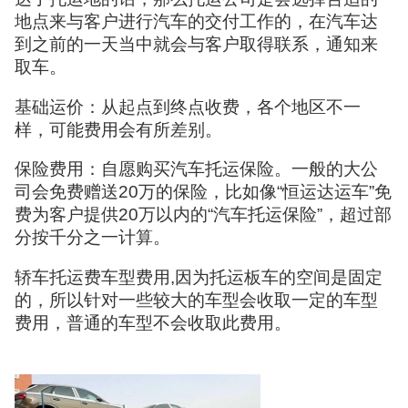
地点来与客户进行汽车的交付工作的，在汽车达
到之前的一天当中就会与客户取得联系，通知来
取车。
基础运价：从起点到终点收费，各个地区不一
样，可能费用会有所差别。
保险费用：自愿购买汽车托运保险。一般的大公
司会免费赠送20万的保险，比如像“恒运达运车”免
费为客户提供20万以内的“汽车托运保险”，超过部
分按千分之一计算。
轿车托运费车型费用,因为托运板车的空间是固定
的，所以针对一些较大的车型会收取一定的车型
费用，普通的车型不会收取此费用。