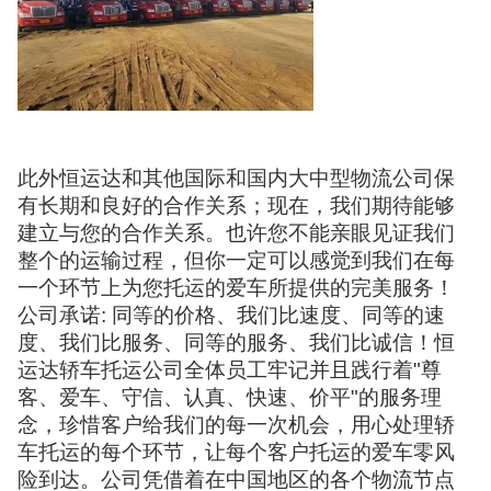
此外恒运达和其他国际和国内大中型物流公司保
有长期和良好的合作关系；现在，我们期待能够
建立与您的合作关系。也许您不能亲眼见证我们
整个的运输过程，但你一定可以感觉到我们在每
一个环节上为您托运的爱车所提供的完美服务！
公司承诺: 同等的价格、我们比速度、同等的速
度、我们比服务、同等的服务、我们比诚信！恒
运达轿车托运公司全体员工牢记并且践行着"尊
客、爱车、守信、认真、快速、价平"的服务理
念，珍惜客户给我们的每一次机会，用心处理轿
车托运的每个环节，让每个客户托运的爱车零风
险到达。公司凭借着在中国地区的各个物流节点