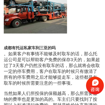
成都有托运私家车到三亚的吗
。如果客户有事情不能够及时取车的话，那么托
运公司是可以帮助客户免费的保存3天的，如果超
过了3天客户仍然没有取车的话，那么就将会收取
一定的停车费用，客户在取车的时候只有缴清了
所有的停车费用之后才能够提走车，这些都是在
取车的时候所需要注意的一些事项。
当然如果人们所投保的保额越高，那么所需要缴
纳的费率也是更加的高的。车主们只要找到了按