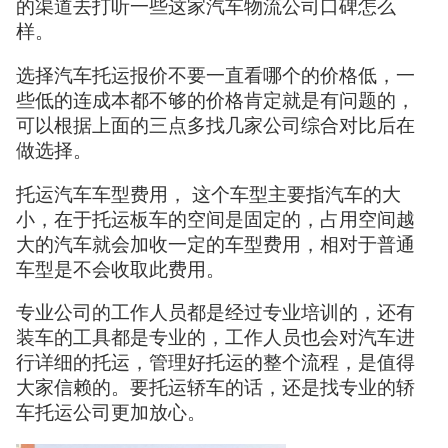
的渠道去打听一些这家汽车物流公司口碑怎么
样。
选择汽车托运报价不要一直看哪个的价格低，一
些低的连成本都不够的价格肯定就是有问题的，
可以根据上面的三点多找几家公司综合对比后在
做选择。
托运汽车车型费用， 这个车型主要指汽车的大
小，在于托运板车的空间是固定的，占用空间越
大的汽车就会加收一定的车型费用，相对于普通
车型是不会收取此费用。
专业公司的工作人员都是经过专业培训的，还有
装车的工具都是专业的，工作人员也会对汽车进
行详细的托运，管理好托运的整个流程，是值得
大家信赖的。要托运轿车的话，还是找专业的轿
车托运公司更加放心。