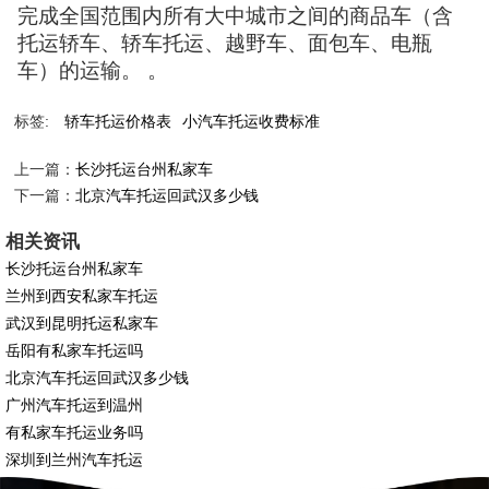
完成全国范围内所有大中城市之间的商品车（含
托运轿车、轿车托运、越野车、面包车、电瓶
车）的运输。 。
标签:
轿车托运价格表
小汽车托运收费标准
上一篇：
长沙托运台州私家车
下一篇：
北京汽车托运回武汉多少钱
相关资讯
长沙托运台州私家车
兰州到西安私家车托运
武汉到昆明托运私家车
岳阳有私家车托运吗
北京汽车托运回武汉多少钱
广州汽车托运到温州
有私家车托运业务吗
深圳到兰州汽车托运