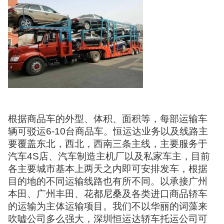
根据商品车的外型、体积、面积等，每部运输车
辆可驳运6-10台商品车。恒运达业务以及线路主
要覆盖东北，西北，西南三条主线，主要服务于
汽车4S店、汽车制造主机厂以及私家车主，目前
各主要城市基本上两天之内即可安排发车，根据
目的地的不同运输线路也有所不同。以承接广州
本田、广州丰田、花都尼桑及各类进口商品轿车
的运输为主体运输项目。我们不以华丽的词藻来
吹嘘公司多么强大，深圳恒运达轿车托运公司可