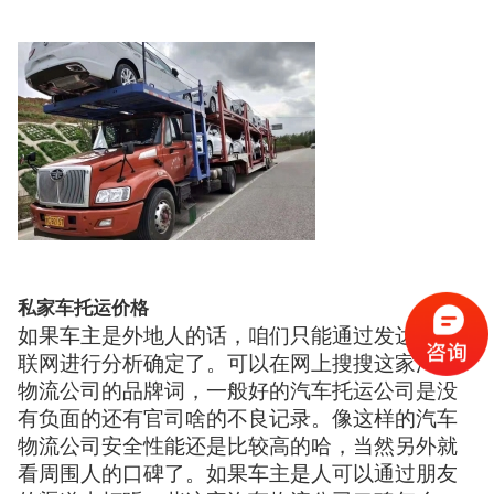
私家车托运价格
如果车主是外地人的话，咱们只能通过发达的互
联网进行分析确定了。可以在网上搜搜这家汽车
物流公司的品牌词，一般好的汽车托运公司是没
有负面的还有官司啥的不良记录。像这样的汽车
物流公司安全性能还是比较高的哈，当然另外就
看周围人的口碑了。如果车主是人可以通过朋友