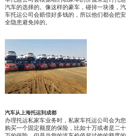
汽车的选择的。像这样的豪车，碰掉一块漆，汽
车托运公司会赔偿好多钱的，所以他们都会把安
全隐患避免掉的。
汽车从上海托运到成都
办理托运私家车业务时，私家车托运公司会为您
购买一个固定额度的保险，比如十万或者是二十
万的保险，但是当您的汽车价值超过他的额度的