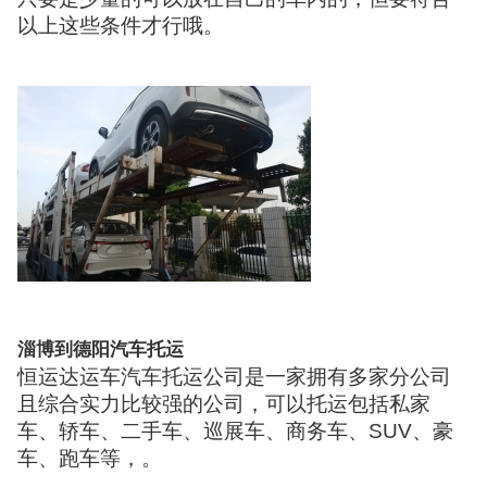
以上这些条件才行哦。
淄博到德阳汽车托运
恒运达运车汽车托运公司是一家拥有多家分公司
且综合实力比较强的公司，可以托运包括私家
车、轿车、二手车、巡展车、商务车、SUV、豪
车、跑车等，。