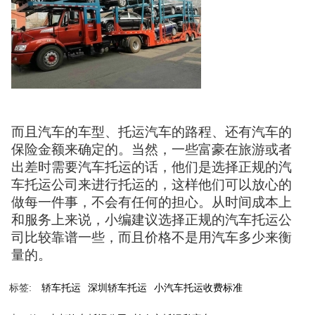
而且汽车的车型、托运汽车的路程、还有汽车的
保险金额来确定的。当然，一些富豪在旅游或者
出差时需要汽车托运的话，他们是选择正规的汽
车托运公司来进行托运的，这样他们可以放心的
做每一件事，不会有任何的担心。从时间成本上
和服务上来说，小编建议选择正规的汽车托运公
司比较靠谱一些，而且价格不是用汽车多少来衡
量的。
标签:
轿车托运
深圳轿车托运
小汽车托运收费标准