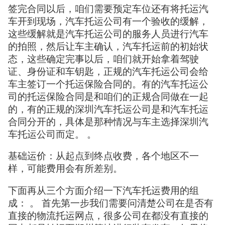
签完合同以后，咱们需要预定车位还有将托运汽
车开到现场，汽车托运公司有一个验收的缓解，
这些缓解就是汽车托运公司的服务人员进行汽车
的拍照，然后让车主确认，汽车托运前的初始状
态，这些确定完事以后，咱们就开始拿着驾驶
证、身份证和车钥匙，正规的汽车托运公司会给
车主签订一个托运保险合同的。有的汽车托运公
司的托运保险合同是和咱们的正规合同做在一起
的，有的正规的深圳汽车托运公司是和汽车托运
合同分开的，具体是那种情况与车主选择深圳汽
车托运公司而定。 。
基础运价：从起点到终点收费，各个地区不一
样，可能费用会有所差别。
下面再从三个方面介绍一下汽车托运费用的组
成： 。 首先第一步我们需要问清楚公司在是否有
直接的物流托运网点，很多公司在都没有直接的