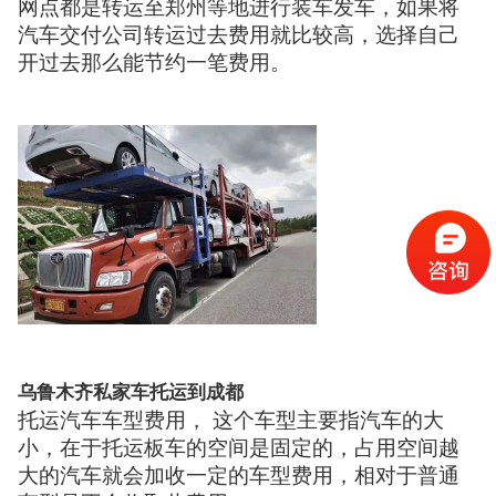
网点都是转运至郑州等地进行装车发车，如果将
汽车交付公司转运过去费用就比较高，选择自己
开过去那么能节约一笔费用。
乌鲁木齐私家车托运到成都
托运汽车车型费用， 这个车型主要指汽车的大
小，在于托运板车的空间是固定的，占用空间越
大的汽车就会加收一定的车型费用，相对于普通