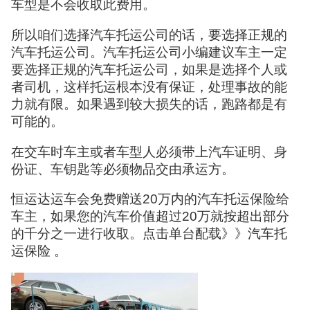
车型是不会收取此费用。
所以咱们选择汽车托运公司的话，要选择正规的
汽车托运公司。汽车托运公司小编建议车主一定
要选择正规的汽车托运公司，如果是选择个人或
者司机，这样托运根本没有保证，处理事故的能
力就有限。如果遇到较大损失的话，跑路都是有
可能的。
在交车时车主或者车型人必须带上汽车证明、身
份证、车钥匙等必须物品交由承运方。
恒运达运车会免费赠送20万内的汽车托运保险给
车主，如果您的汽车价值超过20万就按超出部分
的千分之一进行收取。点击单台配载》》汽车托
运保险 。