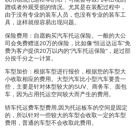
蹭或者外观受损的情况。尤其是在装配过程中，
由于没有专业的装车人员，也没有专业的装车工
具，这样就很容易出现问题。
保险费用：自愿购买汽车托运保险。一般的大公
司会免费赠送20万的保险，比如像“恒运达运车”免
费为客户提供20万以内的“汽车托运保险”，超过部
分按千分之一计算。
车型加价：根据车型进行报价，根据您的车型大
小收取相应的费用。大型汽车比小型汽车要贵一
些，主要是针对体型较大的SUV、商务车、面包
车，因为占用托运空间较大而产生的费用。
轿车托运费车型费用,因为托运板车的空间是固定
的，所以针对一些较大的车型会收取一定的车型
费用，普通的车型不会收取此费用。