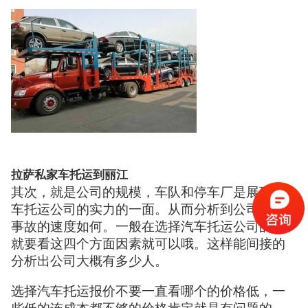
拉萨私家车托运到丽江
其次，就是公司的规模，车队和停车厂是展现汽
车托运公司的实力的一面。从而分析到公司处理
事故的速度如何。一般在选择汽车托运公司的话
就要看这四个方面因素就可以哦。这样能间接的
分析出公司大概有多少人。
选择汽车托运报价不要一直看哪个的价格低，一