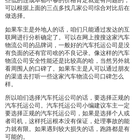
些低的连成本都不够的价格肯定就是有问题的，
可以根据上面的三点多找几家公司综合对比后在
做选择。
如果车主是外地人的话，咱们只能通过发达的互
联网进行分析确定了。可以在网上搜搜这家汽车
物流公司的品牌词，一般好的汽车托运公司是没
有负面的还有官司啥的不良记录。像这样的汽车
物流公司安全性能还是比较高的哈，当然另外就
看周围人的口碑了。如果车主是人可以通过朋友
的渠道去打听一些这家汽车物流公司口碑怎么
样。
所以咱们选择汽车托运公司的话，要选择正规的
汽车托运公司。汽车托运公司小编建议车主一定
要选择正规的汽车托运公司，如果是选择个人或
者司机，这样托运根本没有保证，处理事故的能
力就有限。如果遇到较大损失的话，跑路都是有
可能的。