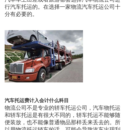
行汽车托运的。在选择一家物流汽车托运公司十
分有必要的。
汽车托运费计入会计什么科目
物流公司不是专业的轿车托运公司，汽车物托运
和轿车托运是有很大不同的，轿车托运不能够随
便装放，也不能像普通物品那样丢来丢去的。所
以用物流托运轿车的话，可能会导致汽车出现刮