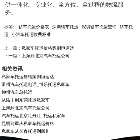
供一体化、专业化、全方位、全过程的物流服
务。
标签:
轿车托运价格表
深圳轿车托运
深圳轿车托运查询
轿车托
运
小汽车托运收费标准
上一篇：
私家车托运价格案例恒运达
下一篇：
上海到北京汽车托运公司
相关资讯
私家车托运价格案例恒运达
常州汽车托运电话_博乐托运私家车
柳州汽车总托运
从陆丰到东莞托运私家车
上海到北京汽车托运公司
汽车托运北京牡丹江_托运私家车
昆明到重庆私家车托运价格
私家车从长春托运到四川