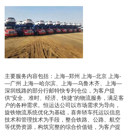
主要服务内容包括：上海--郑州 上海--北京 上海-
—广州 上海—哈尔滨、上海—乌鲁木齐、上海—
深圳线路的部分行邮特快专列仓位，为客户提
供“安全、准时、经济、快捷”的物流服务，满足客
户的各种需求。恒运达公司以市场需求为导向，
旋铁物流系统优化为基础，喜奔轿车托运以信息
技术和管理技术为手段，整合铁路、公路、航空
等优势资源，构筑完整的综合价值链，为客户提