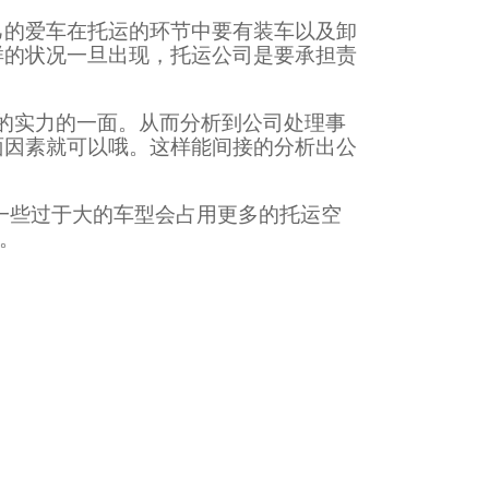
己的爱车在托运的环节中要有装车以及卸
样的状况一旦出现，托运公司是要承担责
的实力的一面。从而分析到公司处理事
面因素就可以哦。这样能间接的分析出公
一些过于大的车型会占用更多的托运空
。