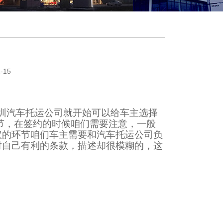
州
-15
圳汽车托运公司就开始可以给车主选择
节，在签约的时候咱们需要注意，一般
议的环节咱们车主需要和汽车托运公司负
对自己有利的条款，描述却很模糊的，这