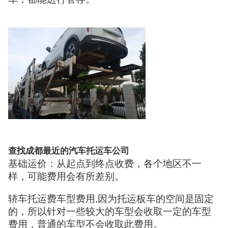
查找成都最近的汽车托运车公司
基础运价：从起点到终点收费，各个地区不一
样，可能费用会有所差别。
轿车托运费车型费用,因为托运板车的空间是固定
的，所以针对一些较大的车型会收取一定的车型
费用，普通的车型不会收取此费用。