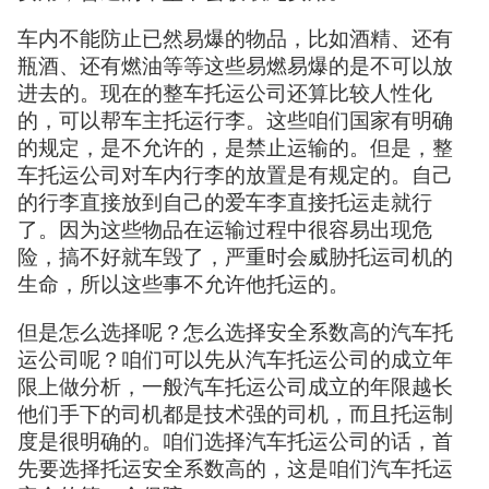
车内不能防止已然易爆的物品，比如酒精、还有
瓶酒、还有燃油等等这些易燃易爆的是不可以放
进去的。现在的整车托运公司还算比较人性化
的，可以帮车主托运行李。这些咱们国家有明确
的规定，是不允许的，是禁止运输的。但是，整
车托运公司对车内行李的放置是有规定的。自己
的行李直接放到自己的爱车李直接托运走就行
了。因为这些物品在运输过程中很容易出现危
险，搞不好就车毁了，严重时会威胁托运司机的
生命，所以这些事不允许他托运的。
但是怎么选择呢？怎么选择安全系数高的汽车托
运公司呢？咱们可以先从汽车托运公司的成立年
限上做分析，一般汽车托运公司成立的年限越长
他们手下的司机都是技术强的司机，而且托运制
度是很明确的。咱们选择汽车托运公司的话，首
先要选择托运安全系数高的，这是咱们汽车托运