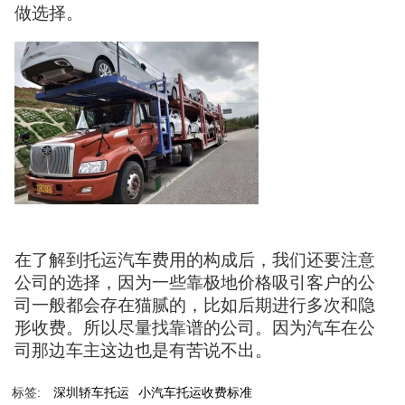
做选择。
在了解到托运汽车费用的构成后，我们还要注意
公司的选择，因为一些靠极地价格吸引客户的公
司一般都会存在猫腻的，比如后期进行多次和隐
形收费。所以尽量找靠谱的公司。因为汽车在公
司那边车主这边也是有苦说不出。
标签:
深圳轿车托运
小汽车托运收费标准