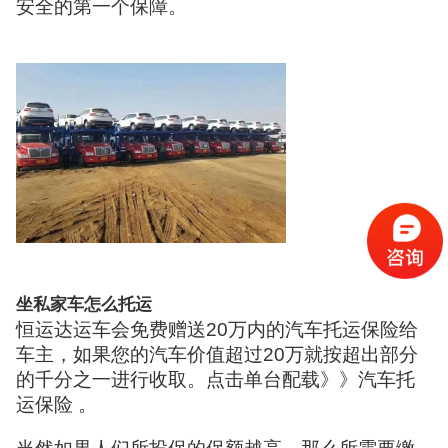
安全的第一个保障。
坐私家车怎么托运
恒运达运车会免费赠送20万内的汽车托运保险给
车主，如果您的汽车价值超过20万就按超出部分
的千分之一进行收取。点击单台配载》》汽车托
运保险 。