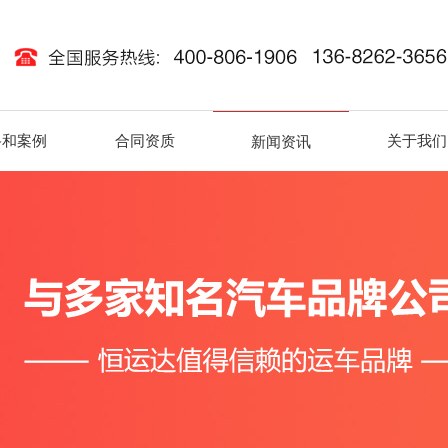
路和案例
合同资质
关于我们
新闻资讯