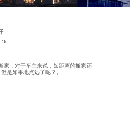
好
-15
搬家，对于车主来说，短距离的搬家还
，但是如果地点远了呢？。