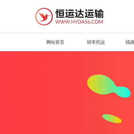
网站首页
轿车托运
线