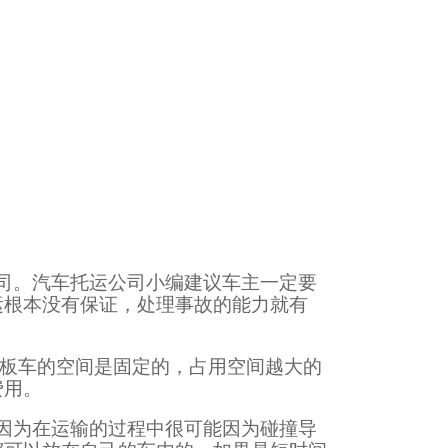
司。汽车托运公司小编建议车主一定要
运根本没有保证，处理事故的能力就有
运板车的空间是固定的，占用空间越大的
费用。
因为在运输的过程中很可能因为碰撞导