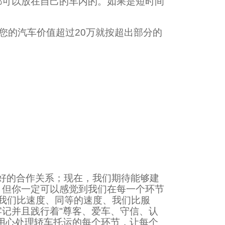
都可以放在自己的车内的。如果是短时间
您的汽车价值超过20万就按超出部分的
好的合作关系；现在，我们期待能够建
，但你一定可以感觉到我们在每一个环节
、我们比速度、同等的速度、我们比服
记并且践行着"尊客、爱车、守信、认
用心处理轿车托运的每个环节，让每个