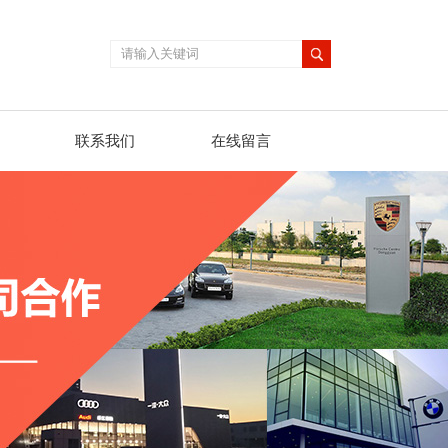
联系我们
在线留言