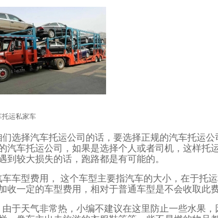
车托运私家车
咱们选择汽车托运公司的话，要选择正规的汽车托运公
的汽车托运公司，如果是选择个人或者司机，这样托
遇到较大损失的话，跑路都是有可能的。
汽车车型费用， 这个车型主要指汽车的大小，在于托
加收一定的车型费用，相对于普通车型是不会收取此
，由于天气非常热，小编不建议在这里防止一些水果，