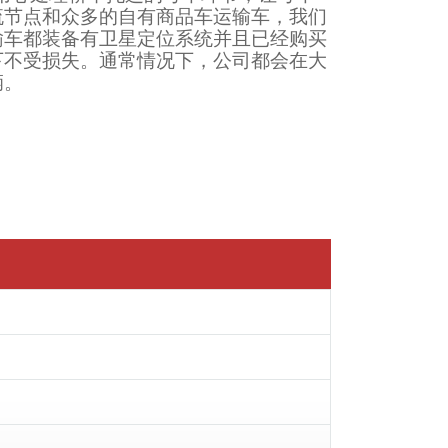
流节点和众多的自有商品车运输车，我们
输车都装备有卫星定位系统并且已经购买
下不受损失。通常情况下，公司都会在大
辆。