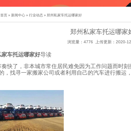
站首页
»
新闻中心
»
行业动态
» 郑州私家车托运哪家好
郑州私家车托运哪家
浏览量：4776 上传更新：2020-12
私家车托运哪家好
导读
节奏快了，非本城市常住居民难免因为工作问题而时刻
的，找寻一家搬家公司或者利用自己的汽车进行搬运