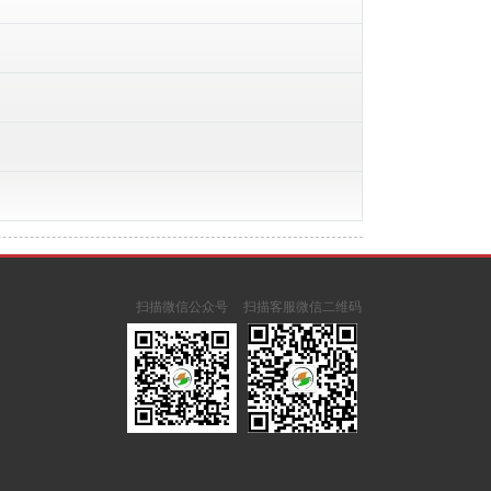
扫描微信公众号
扫描客服微信二维码