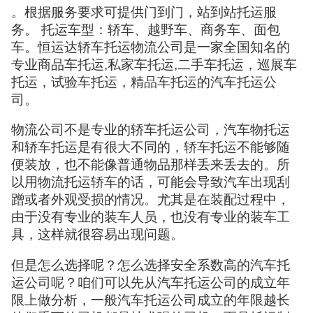
。根据服务要求可提供门到门，站到站托运服
务。 托运车型：轿车、越野车、商务车、面包
车。恒运达轿车托运物流公司是一家全国知名的
专业商品车托运,私家车托运,二手车托运，巡展车
托运，试验车托运，精品车托运的汽车托运公
司。
物流公司不是专业的轿车托运公司，汽车物托运
和轿车托运是有很大不同的，轿车托运不能够随
便装放，也不能像普通物品那样丢来丢去的。所
以用物流托运轿车的话，可能会导致汽车出现刮
蹭或者外观受损的情况。尤其是在装配过程中，
由于没有专业的装车人员，也没有专业的装车工
具，这样就很容易出现问题。
但是怎么选择呢？怎么选择安全系数高的汽车托
运公司呢？咱们可以先从汽车托运公司的成立年
限上做分析，一般汽车托运公司成立的年限越长