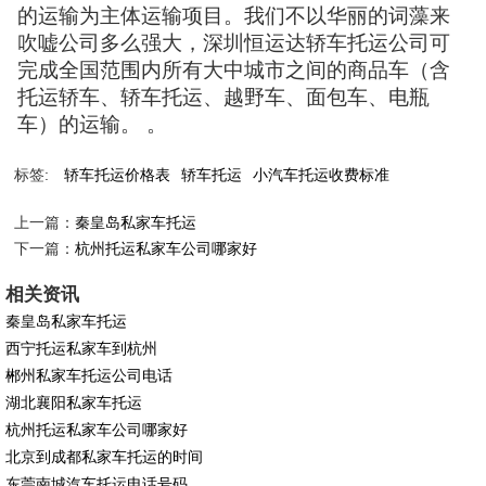
的运输为主体运输项目。我们不以华丽的词藻来
吹嘘公司多么强大，深圳恒运达轿车托运公司可
完成全国范围内所有大中城市之间的商品车（含
托运轿车、轿车托运、越野车、面包车、电瓶
车）的运输。 。
标签:
轿车托运价格表
轿车托运
小汽车托运收费标准
上一篇：
秦皇岛私家车托运
下一篇：
杭州托运私家车公司哪家好
相关资讯
秦皇岛私家车托运
西宁托运私家车到杭州
郴州私家车托运公司电话
湖北襄阳私家车托运
杭州托运私家车公司哪家好
北京到成都私家车托运的时间
东莞南城汽车托运电话号码_