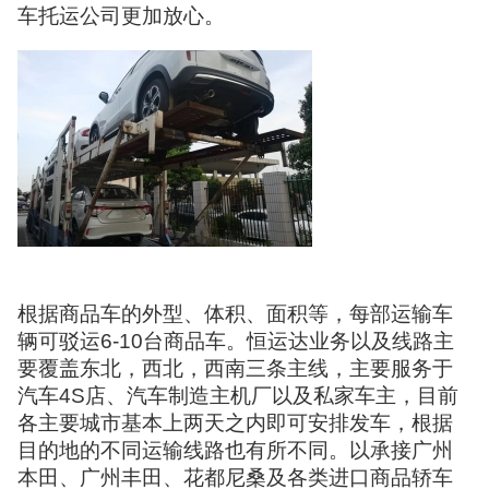
车托运公司更加放心。
根据商品车的外型、体积、面积等，每部运输车
辆可驳运6-10台商品车。恒运达业务以及线路主
要覆盖东北，西北，西南三条主线，主要服务于
汽车4S店、汽车制造主机厂以及私家车主，目前
各主要城市基本上两天之内即可安排发车，根据
目的地的不同运输线路也有所不同。以承接广州
本田、广州丰田、花都尼桑及各类进口商品轿车