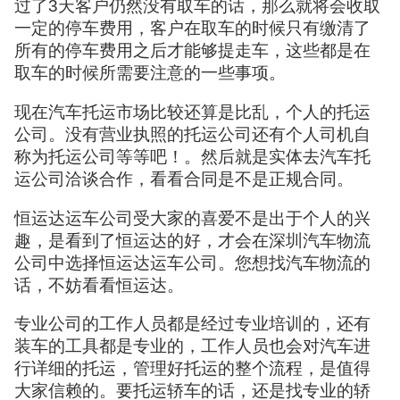
过了3天客户仍然没有取车的话，那么就将会收取
一定的停车费用，客户在取车的时候只有缴清了
所有的停车费用之后才能够提走车，这些都是在
取车的时候所需要注意的一些事项。
现在汽车托运市场比较还算是比乱，个人的托运
公司。没有营业执照的托运公司还有个人司机自
称为托运公司等等吧！。然后就是实体去汽车托
运公司洽谈合作，看看合同是不是正规合同。
恒运达运车公司受大家的喜爱不是出于个人的兴
趣，是看到了恒运达的好，才会在深圳汽车物流
公司中选择恒运达运车公司。您想找汽车物流的
话，不妨看看恒运达。
专业公司的工作人员都是经过专业培训的，还有
装车的工具都是专业的，工作人员也会对汽车进
行详细的托运，管理好托运的整个流程，是值得
大家信赖的。要托运轿车的话，还是找专业的轿