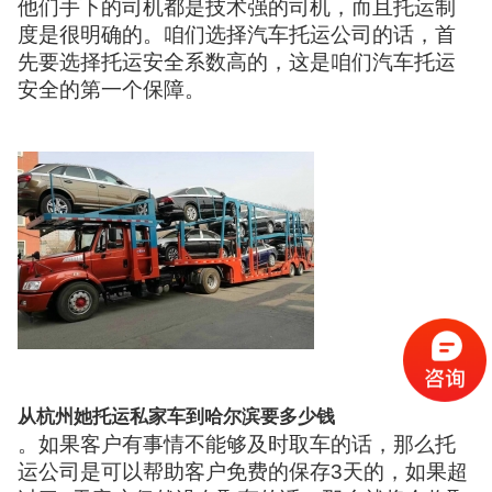
他们手下的司机都是技术强的司机，而且托运制
度是很明确的。咱们选择汽车托运公司的话，首
先要选择托运安全系数高的，这是咱们汽车托运
安全的第一个保障。
从杭州她托运私家车到哈尔滨要多少钱
。如果客户有事情不能够及时取车的话，那么托
运公司是可以帮助客户免费的保存3天的，如果超