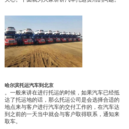
哈尔滨托运汽车到北京
。一般来讲在进行托运的时候，如果汽车已经抵
达了托运地的话，那么托运公司是会选择合适的
地点来与客户进行汽车的交付工作的，在汽车达
到之前的一天当中就会与客户取得联系，通知来
取车。