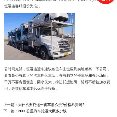
恒运达客服报价为准)。
若时间充裕，恒运达运车建议各位车主也应到实地考察一下公司，
看看是否有真正的汽车托运车队，并有独立的停车场和办公场所。
千万不要贪图便宜，因小失大，掉进托运陷阱，随后不断被加收费
用，导致运车成本远远高于报价。
上一篇：
为什么要托运一辆车那么贵?价格昂贵吗?
下一篇：
2000公里汽车托运大概多少钱