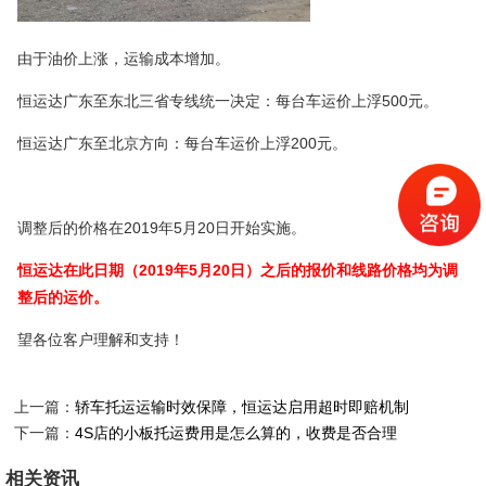
由于油价上涨，运输成本增加。
恒运达广东至东北三省专线统一决定：每台车运价上浮500元。
恒运达广东至北京方向：每台车运价上浮200元。
调整后的价格在2019年5月20日开始实施。
恒运达在此日期（2019年5月20日）之后的报价和线路价格均为调
整后的运价。
望各位客户理解和支持！
上一篇：
轿车托运运输时效保障，恒运达启用超时即赔机制
下一篇：
4S店的小板托运费用是怎么算的，收费是否合理
相关资讯