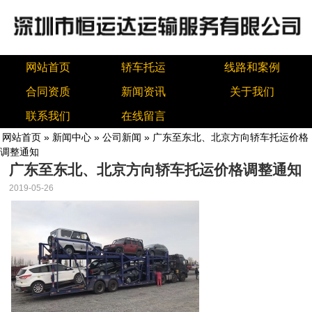
网站首页
轿车托运
线路和案例
合同资质
新闻资讯
关于我们
联系我们
在线留言
网站首页
»
新闻中心
»
公司新闻
» 广东至东北、北京方向轿车托运价格
调整通知
广东至东北、北京方向轿车托运价格调整通知
2019-05-26